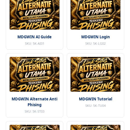
MDGWIN AI Guide
MDGWIN Login
SKU: 5K-AI01
SKU: 5K-LG02
MDGWIN Alternate Anti
MDGWIN Tutorial
Phising
SKU: 5K-TU04
SKU: 5K-ST03