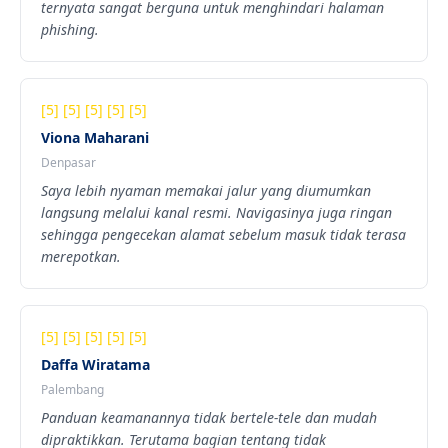
ternyata sangat berguna untuk menghindari halaman
phishing.
[5] [5] [5] [5] [5]
Viona Maharani
Denpasar
Saya lebih nyaman memakai jalur yang diumumkan
langsung melalui kanal resmi. Navigasinya juga ringan
sehingga pengecekan alamat sebelum masuk tidak terasa
merepotkan.
[5] [5] [5] [5] [5]
Daffa Wiratama
Palembang
Panduan keamanannya tidak bertele-tele dan mudah
dipraktikkan. Terutama bagian tentang tidak