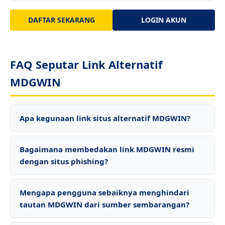
DAFTAR SEKARANG
LOGIN AKUN
FAQ Seputar Link Alternatif
MDGWIN
Apa kegunaan link situs alternatif MDGWIN?
Bagaimana membedakan link MDGWIN resmi
dengan situs phishing?
Mengapa pengguna sebaiknya menghindari
tautan MDGWIN dari sumber sembarangan?