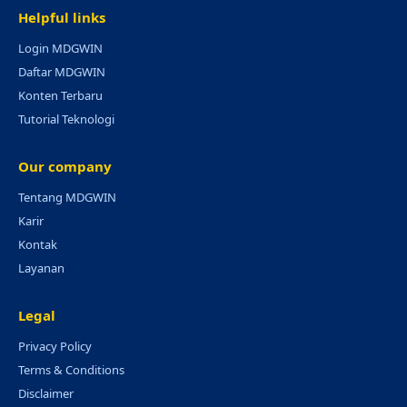
Helpful links
Login MDGWIN
Daftar MDGWIN
Konten Terbaru
Tutorial Teknologi
Our company
Tentang MDGWIN
Karir
Kontak
Layanan
Legal
Privacy Policy
Terms & Conditions
Disclaimer