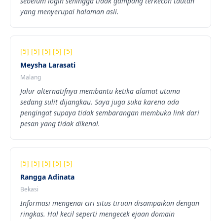
sebelum login sehingga tidak gampang terkecoh tautan
yang menyerupai halaman asli.
[5] [5] [5] [5] [5]
Meysha Larasati
Malang
Jalur alternatifnya membantu ketika alamat utama
sedang sulit dijangkau. Saya juga suka karena ada
pengingat supaya tidak sembarangan membuka link dari
pesan yang tidak dikenal.
[5] [5] [5] [5] [5]
Rangga Adinata
Bekasi
Informasi mengenai ciri situs tiruan disampaikan dengan
ringkas. Hal kecil seperti mengecek ejaan domain