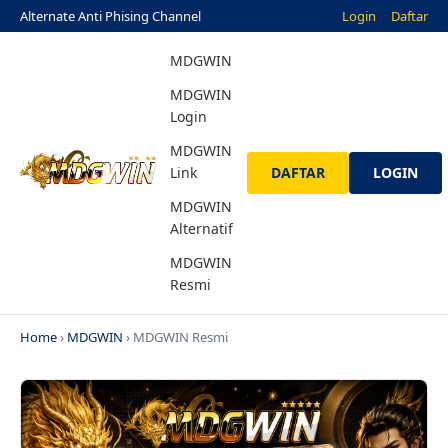
Alternate Anti Phising Channel
Login
Daftar
MDGWIN
MDGWIN
Login
MDGWIN
Link
DAFTAR
LOGIN
MDGWIN
Alternatif
MDGWIN
Resmi
Home
›
MDGWIN
›
MDGWIN Resmi