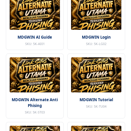
MDGWIN AI Guide
MDGWIN Login
SKU: 5K-AI01
SKU: 5K-LG02
MDGWIN Alternate Anti
MDGWIN Tutorial
Phising
SKU: 5K-TU04
SKU: 5K-ST03