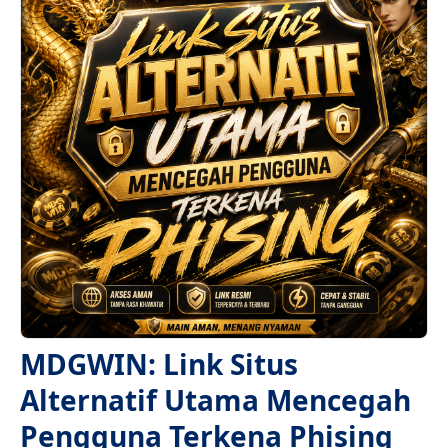
MDGWIN: Link Situs
Alternatif Utama Mencegah
Pengguna Terkena Phising