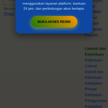
Dukungan
menggunakan layanan platform, bantuan
Kabar
Berhenti berlangganan kapan saja.
Kebijakan
24 jam, dan perlindungan akun berlapis.
MDGWIN
Privasi
.
Lisensi
BUKA AKSES RESMI
Platform
Pencarian
Populer
Lisensi dan
Ketentuan
Ketentuan
Lisensi
Syarat dan
Ketentuan
Kebijakan
Privasi
Kebijakan
Penggunaan
Kebijakan