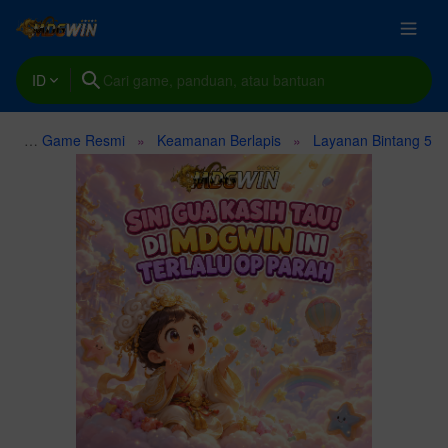
ID
Platform Game Resmi
Keamanan Berlapis
Layanan Bintang 5