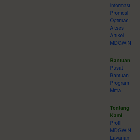
Informasi
Promosi
Optimasi
Akses
Artikel
MDGWIN
Bantuan
Pusat
Bantuan
Program
Mitra
Tentang
Kami
Profil
MDGWIN
Layanan