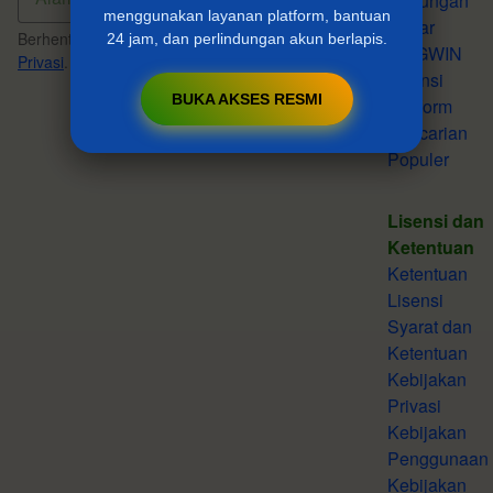
Dukungan
menggunakan layanan platform, bantuan
Kabar
Berhenti berlangganan kapan saja.
Kebijakan
24 jam, dan perlindungan akun berlapis.
MDGWIN
Privasi
.
Lisensi
BUKA AKSES RESMI
Platform
Pencarian
Populer
Lisensi dan
Ketentuan
Ketentuan
Lisensi
Syarat dan
Ketentuan
Kebijakan
Privasi
Kebijakan
Penggunaan
Kebijakan