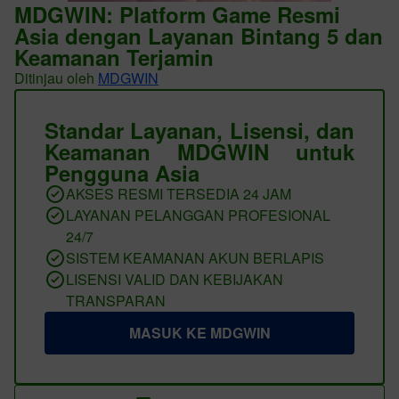
MDGWIN: Platform Game Resmi
Asia dengan Layanan Bintang 5 dan
Keamanan Terjamin
Ditinjau oleh
MDGWIN
Standar Layanan, Lisensi, dan
Keamanan MDGWIN untuk
Pengguna Asia
AKSES RESMI TERSEDIA 24 JAM
LAYANAN PELANGGAN PROFESIONAL
24/7
SISTEM KEAMANAN AKUN BERLAPIS
LISENSI VALID DAN KEBIJAKAN
TRANSPARAN
MASUK KE MDGWIN