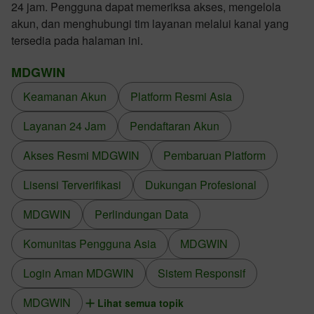
24 jam. Pengguna dapat memeriksa akses, mengelola
akun, dan menghubungi tim layanan melalui kanal yang
tersedia pada halaman ini.
MDGWIN
Keamanan Akun
Platform Resmi Asia
Layanan 24 Jam
Pendaftaran Akun
Akses Resmi MDGWIN
Pembaruan Platform
Lisensi Terverifikasi
Dukungan Profesional
MDGWIN
Perlindungan Data
Komunitas Pengguna Asia
MDGWIN
Login Aman MDGWIN
Sistem Responsif
MDGWIN
Lihat semua topik