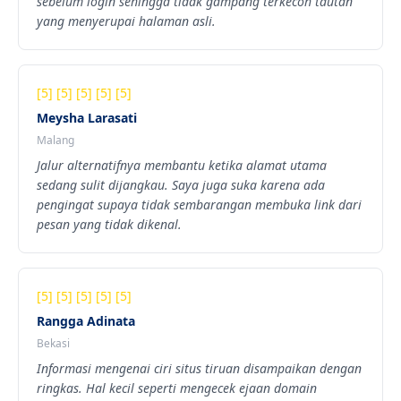
sebelum login sehingga tidak gampang terkecoh tautan
yang menyerupai halaman asli.
[5] [5] [5] [5] [5]
Meysha Larasati
Malang
Jalur alternatifnya membantu ketika alamat utama
sedang sulit dijangkau. Saya juga suka karena ada
pengingat supaya tidak sembarangan membuka link dari
pesan yang tidak dikenal.
[5] [5] [5] [5] [5]
Rangga Adinata
Bekasi
Informasi mengenai ciri situs tiruan disampaikan dengan
ringkas. Hal kecil seperti mengecek ejaan domain