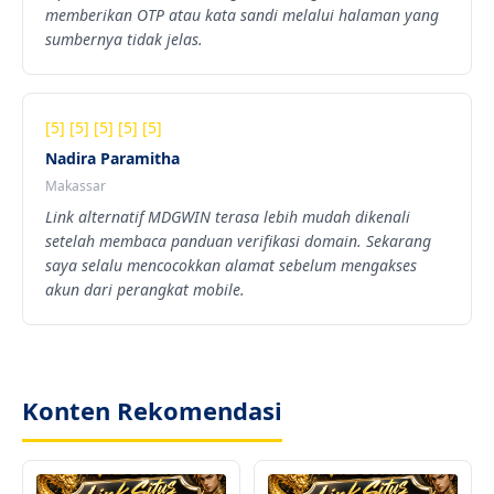
memberikan OTP atau kata sandi melalui halaman yang
sumbernya tidak jelas.
[5] [5] [5] [5] [5]
Nadira Paramitha
Makassar
Link alternatif MDGWIN terasa lebih mudah dikenali
setelah membaca panduan verifikasi domain. Sekarang
saya selalu mencocokkan alamat sebelum mengakses
akun dari perangkat mobile.
Konten Rekomendasi