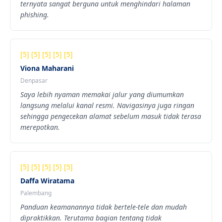
ternyata sangat berguna untuk menghindari halaman
phishing.
[5] [5] [5] [5] [5]
Viona Maharani
Denpasar
Saya lebih nyaman memakai jalur yang diumumkan
langsung melalui kanal resmi. Navigasinya juga ringan
sehingga pengecekan alamat sebelum masuk tidak terasa
merepotkan.
[5] [5] [5] [5] [5]
Daffa Wiratama
Palembang
Panduan keamanannya tidak bertele-tele dan mudah
dipraktikkan. Terutama bagian tentang tidak