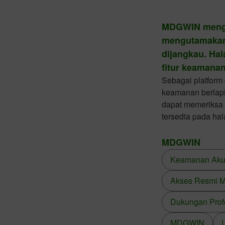
MDGWIN mengha
mengutamakan 
dijangkau. Ha
fitur keamana
Sebagai platform
keamanan berlapi
dapat memeriksa 
tersedia pada hal
MDGWIN
Keamanan Ak
Akses Resmi
Dukungan Prof
MDGWIN