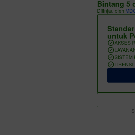
Bintang 5
Ditinjau oleh
MD
Standa
untuk P
AKSES R
LAYANA
SISTEM
LISENSI
S