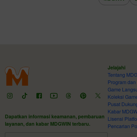
Jelajahi
Tentang MD
Program dan
Game Langs
Koleksi Gam
Pusat Dukun
Kabar MDGW
Dapatkan informasi keamanan, pembaruan
Lisensi Platf
layanan, dan kabar MDGWIN terbaru.
Pencarian Po