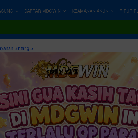
GSUNG
DAFTAR MDGWIN
KEAMANAN AKUN
FITUR 
MDGWIN →
Kabar yang Banyak Dicari
uan →
bahan →
itas
Pencarian Game Populer
Bantuan yang Sering Dicari
Pencarian Game Populer
Akses dan Kompatibilitas
Topik Keamana
Berita MDGWIN
Login MDGWIN
Status Layanan
Game Cepat
Sistem Android
Keamanan Akun
Keamanan Log
Dukungan 
dan tampilan yang mudah dipahami.
Kelola akses, verifikasi pe
ayanan Bintang 5
Komunitas Pemain
Pusat Informasi
Panduan Akun
Arena Real-Time
Sistem iOS
Cek Link Resm
MDGWIN
Tim layanan te
Promo Terbaru
Panduan Pemula
Pemulihan Akses
Putaran Otomatis
Browser Modern
Perlindungan 
untuk membant
keamanan, dan
uan terkait akun atau platform.
Panduan Harian
Demo Antarmuka
Kontak Resmi
Mode Vertikal
Mode Privat
Deteksi Akses 
platform.
Tips Bermain
Pilihan Mingguan
Kebijakan Privasi
Panduan Singkat
Perangkat Tepercaya
Kontrol Akun
Akses Multi-Perangkat
Layanan Video
Game Meja
Validasi Lisensi
Turnamen Asia
Lisensi Valid
resmi MDGWIN secara transparan.
Gunakan platform melalui ponse
Selamat Datang
Game Petualangan
Perlindungan Data
Mode Aman
Riwayat Sesi
Cerita Pengguna
Game Bertema Asia
Pembaruan Sistem
Game Santai
Pusat Keaman