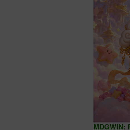
Pelajari langkah pendaftaran, login aman, pengaturan akun
Mulai Percakapan
MDGWIN: P