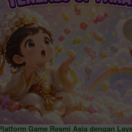
, dan cara menghubungi dukungan.
latform Game Resmi Asia dengan Lay