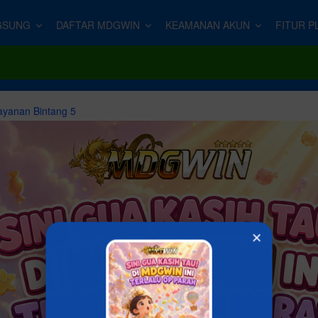
GSUNG
DAFTAR MDGWIN
KEAMANAN AKUN
FITUR 
MDGWIN →
Kabar yang Banyak Dicari
uan →
bahan →
itas
Pencarian Game Populer
Bantuan yang Sering Dicari
Pencarian Game Populer
Akses dan Kompatibilitas
Topik Keamana
Berita MDGWIN
Login MDGWIN
Status Layanan
Game Cepat
Sistem Android
Keamanan Akun
Keamanan Log
Dukungan 
dan tampilan yang mudah dipahami.
Kelola akses, verifikasi pe
ayanan Bintang 5
Komunitas Pemain
Pusat Informasi
Panduan Akun
Arena Real-Time
Sistem iOS
Cek Link Resm
MDGWIN
Tim layanan te
Promo Terbaru
Panduan Pemula
Pemulihan Akses
Putaran Otomatis
Browser Modern
Perlindungan 
untuk membant
keamanan, dan
uan terkait akun atau platform.
Panduan Harian
Demo Antarmuka
Kontak Resmi
Mode Vertikal
Mode Privat
Deteksi Akses 
platform.
Tips Bermain
Pilihan Mingguan
Kebijakan Privasi
Panduan Singkat
Perangkat Tepercaya
Kontrol Akun
Akses Multi-Perangkat
×
Layanan Video
Game Meja
Validasi Lisensi
Turnamen Asia
Lisensi Valid
resmi MDGWIN secara transparan.
Gunakan platform melalui ponse
Selamat Datang
Game Petualangan
Perlindungan Data
Mode Aman
Riwayat Sesi
Cerita Pengguna
Game Bertema Asia
Pembaruan Sistem
Game Santai
Pusat Keaman