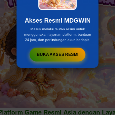
, dan cara menghubungi dukungan.
Akses Resmi MDGWIN
Masuk melalui tautan resmi untuk
menggunakan layanan platform, bantuan
24 jam, dan perlindungan akun berlapis.
BUKA AKSES RESMI
latform Game Resmi Asia dengan Lay