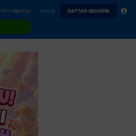
DAFTAR MDGWIN
PLATFORM
DAFTAR
MASUK
n Populer
in
Profesional
Standar Keamanan
rangkat, dan perlindungan akun dari satu pusat keamanan.
i
MDGWIN
rsedia 24 jam
Perlindungan berlapis
Data
u akses, akun,
membantu pengguna
 informasi
mengendalikan akses dan
Asing
menjaga data akun tetap
terlindungi.
l, tablet, atau desktop dengan navigasi yang konsisten.
an