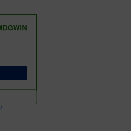
 MDGWIN
MI