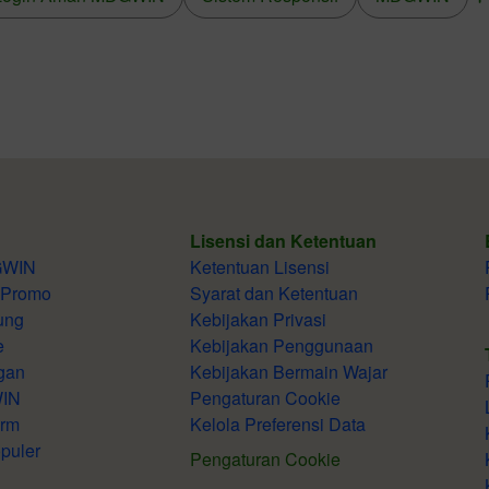
Lisensi dan Ketentuan
GWIN
Ketentuan Lisensi
 Promo
Syarat dan Ketentuan
ung
Kebijakan Privasi
e
Kebijakan Penggunaan
gan
Kebijakan Bermain Wajar
IN
Pengaturan Cookie
orm
Kelola Preferensi Data
puler
Pengaturan Cookie