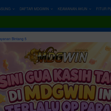
GSUNG
DAFTAR MDGWIN
KEAMANAN AKUN
FITUR 
MDGWIN →
Kabar yang Banyak Dicari
uan →
bahan →
itas
Pencarian Game Populer
Bantuan yang Sering Dicari
Pencarian Game Populer
Akses dan Kompatibilitas
Topik Keamana
Berita MDGWIN
Login MDGWIN
Status Layanan
Game Cepat
Sistem Android
Keamanan Akun
Keamanan Log
Dukungan 
dan tampilan yang mudah dipahami.
Kelola akses, verifikasi pe
ayanan Bintang 5
Komunitas Pemain
Pusat Informasi
Panduan Akun
Arena Real-Time
Sistem iOS
Cek Link Resm
MDGWIN
Tim layanan te
Promo Terbaru
Panduan Pemula
Pemulihan Akses
Putaran Otomatis
Browser Modern
Perlindungan 
untuk membant
keamanan, dan
uan terkait akun atau platform.
Panduan Harian
Demo Antarmuka
Kontak Resmi
Mode Vertikal
Mode Privat
Deteksi Akses 
platform.
Tips Bermain
Pilihan Mingguan
Kebijakan Privasi
Panduan Singkat
Perangkat Tepercaya
Kontrol Akun
Akses Multi-Perangkat
Layanan Video
Game Meja
Validasi Lisensi
Turnamen Asia
Lisensi Valid
resmi MDGWIN secara transparan.
Gunakan platform melalui ponse
Selamat Datang
Game Petualangan
Perlindungan Data
Mode Aman
Riwayat Sesi
Cerita Pengguna
Game Bertema Asia
Pembaruan Sistem
Game Santai
Pusat Keaman