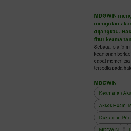
MDGWIN mengha
mengutamakan 
dijangkau. Ha
fitur keamana
Sebagai platform
keamanan berlapi
dapat memeriksa 
tersedia pada hal
MDGWIN
Keamanan Ak
Akses Resmi
Dukungan Prof
MDGWIN