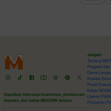
Jelajahi
Tentang MD
Program dan
Game Langs
Koleksi Gam
Pusat Dukun
Kabar MDGW
Dapatkan informasi keamanan, pembaruan
Lisensi Platf
layanan, dan kabar MDGWIN terbaru.
Pencarian Po