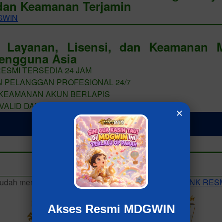
 dan Keamanan Terjamin
GWIN
r Layanan, Lisensi, dan Keamanan
engguna Asia
ESMI TERSEDIA 24 JAM
N PELANGGAN PROFESIONAL 24/7
 KEAMANAN AKUN BERLAPIS
 VALID DAN KEBIJAKAN TRANSPARAN
×
MASUK KE MDGWIN
Simpan halaman
udah memiliki akun terverifikasi?
MASUK MELALUI LINK RES
Akses Resmi MDGWIN