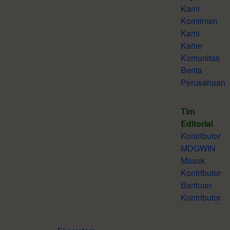
Kami
Komitmen
Kami
Karier
Komunitas
Berita
Perusahaan
Tim
Editorial
Kontributor
MDGWIN
Masuk
Kontributor
Bantuan
Kontributor