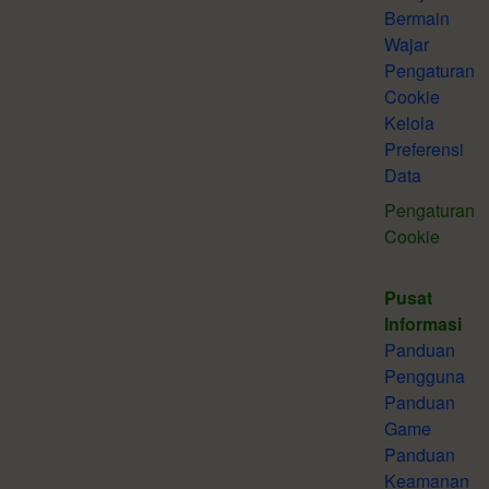
Bermain
Wajar
Pengaturan
Cookie
Kelola
Preferensi
Data
Pengaturan
Cookie
Pusat
Informasi
Panduan
Pengguna
Panduan
Game
Panduan
Keamanan