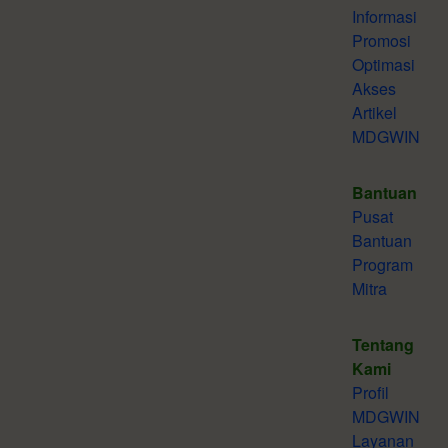
Informasi
Promosi
Optimasi
Akses
Artikel
MDGWIN
Bantuan
Pusat
Bantuan
Program
Mitra
Tentang
Kami
Profil
MDGWIN
Layanan