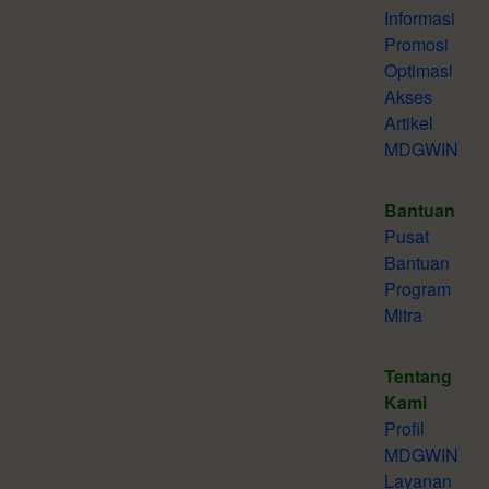
Informasi
Promosi
Optimasi
Akses
Artikel
MDGWIN
Bantuan
Pusat
Bantuan
Program
Mitra
Tentang
Kami
Profil
MDGWIN
Layanan