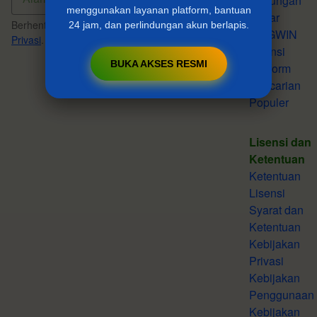
Dukungan
menggunakan layanan platform, bantuan
Kabar
Berhenti berlangganan kapan saja.
Kebijakan
24 jam, dan perlindungan akun berlapis.
MDGWIN
Privasi
.
Lisensi
BUKA AKSES RESMI
Platform
Pencarian
Populer
Lisensi dan
Ketentuan
Ketentuan
Lisensi
Syarat dan
Ketentuan
Kebijakan
Privasi
Kebijakan
Penggunaan
Kebijakan