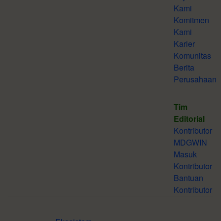
Kami
Komitmen
Kami
Karier
Komunitas
Berita
Perusahaan
Tim
Editorial
Kontributor
MDGWIN
Masuk
Kontributor
Bantuan
Kontributor