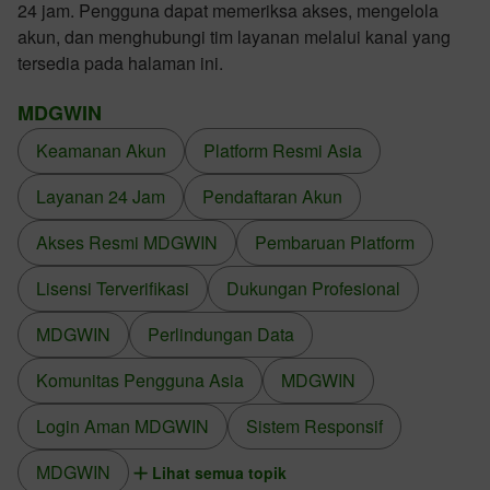
24 jam. Pengguna dapat memeriksa akses, mengelola
akun, dan menghubungi tim layanan melalui kanal yang
tersedia pada halaman ini.
MDGWIN
Keamanan Akun
Platform Resmi Asia
Layanan 24 Jam
Pendaftaran Akun
Akses Resmi MDGWIN
Pembaruan Platform
Lisensi Terverifikasi
Dukungan Profesional
MDGWIN
Perlindungan Data
Komunitas Pengguna Asia
MDGWIN
Login Aman MDGWIN
Sistem Responsif
MDGWIN
Lihat semua topik