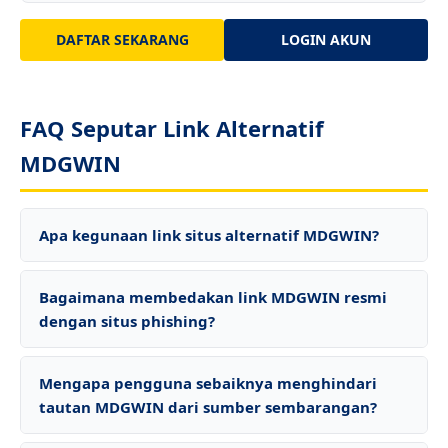
DAFTAR SEKARANG
LOGIN AKUN
FAQ Seputar Link Alternatif
MDGWIN
Apa kegunaan link situs alternatif MDGWIN?
Bagaimana membedakan link MDGWIN resmi
dengan situs phishing?
Mengapa pengguna sebaiknya menghindari
tautan MDGWIN dari sumber sembarangan?