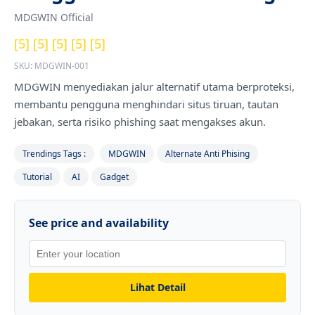
MDGWIN Official
[5] [5] [5] [5] [5]
SKU: MDGWIN-001
MDGWIN menyediakan jalur alternatif utama berproteksi,
membantu pengguna menghindari situs tiruan, tautan
jebakan, serta risiko phishing saat mengakses akun.
Trendings Tags :
MDGWIN
Alternate Anti Phising
Tutorial
AI
Gadget
See price and availability
Lihat Detail