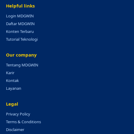
Helpful links
Login MDGWIN
Daftar MDGWIN
Konten Terbaru
Tutorial Teknologi
Our company
Tentang MDGWIN
Karir
Kontak
Layanan
Legal
Privacy Policy
Terms & Conditions
Disclaimer