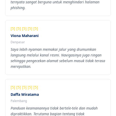
ternyata sangat berguna untuk menghindari halaman
phishing.
[5] [5] [5] [5] [5]
Viona Maharani
Denpasar
Saya lebih nyaman memakai jalur yang diumumkan
langsung melalui kanal resmi. Navigasinya juga ringan
sehingga pengecekan alamat sebelum masuk tidak terasa
merepotkan.
[5] [5] [5] [5] [5]
Daffa Wiratama
Palembang
Panduan keamanannya tidak bertele-tele dan mudah
dipraktikkan. Terutama bagian tentang tidak