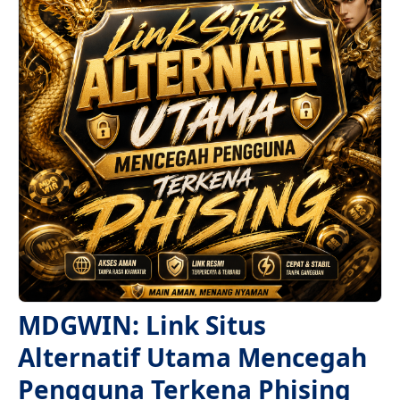
MDGWIN: Link Situs
Alternatif Utama Mencegah
Pengguna Terkena Phising