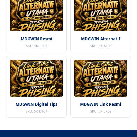
MDGWIN Resmi
MDGWIN Alternatif
SKU: 5K-RS05
SKU: 5K-AL06
MDGWIN Digital Tips
MDGWIN Link Resmi
SKU: 5K-DT07
SKU: 5K-LR08