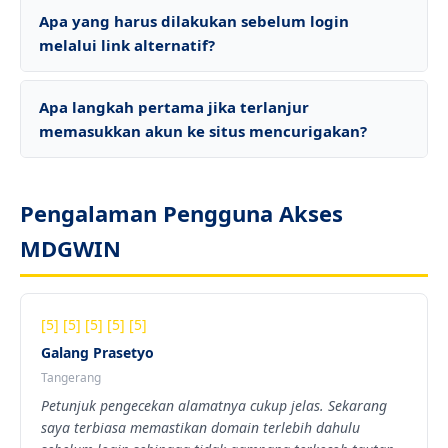
Apa yang harus dilakukan sebelum login
melalui link alternatif?
Apa langkah pertama jika terlanjur
memasukkan akun ke situs mencurigakan?
Pengalaman Pengguna Akses
MDGWIN
[5] [5] [5] [5] [5]
Galang Prasetyo
Tangerang
Petunjuk pengecekan alamatnya cukup jelas. Sekarang
saya terbiasa memastikan domain terlebih dahulu