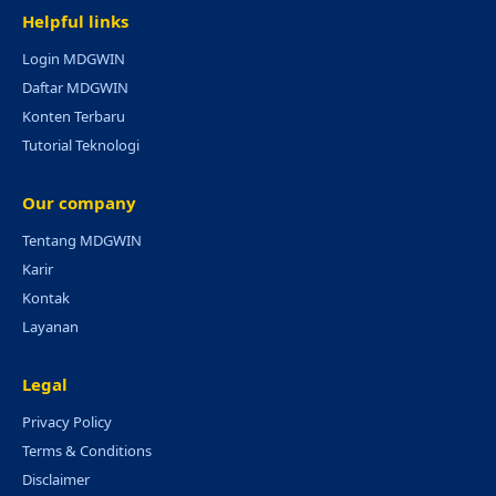
Helpful links
Login MDGWIN
Daftar MDGWIN
Konten Terbaru
Tutorial Teknologi
Our company
Tentang MDGWIN
Karir
Kontak
Layanan
Legal
Privacy Policy
Terms & Conditions
Disclaimer