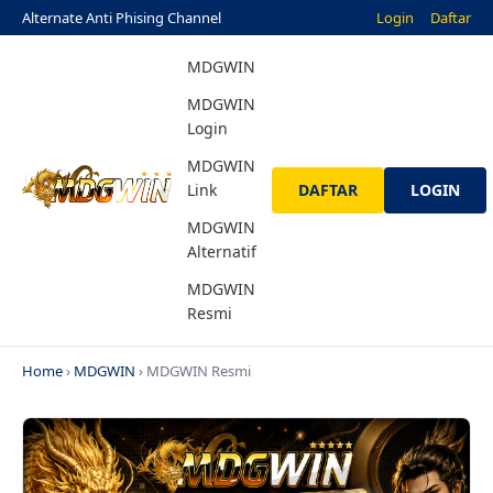
Alternate Anti Phising Channel
Login
Daftar
MDGWIN
MDGWIN
Login
MDGWIN
Link
DAFTAR
LOGIN
MDGWIN
Alternatif
MDGWIN
Resmi
Home
›
MDGWIN
›
MDGWIN Resmi