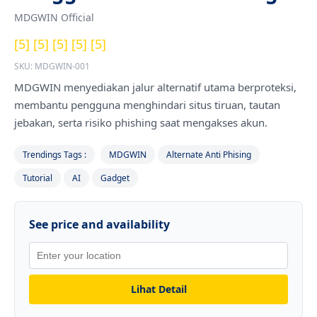
MDGWIN Official
[5] [5] [5] [5] [5]
SKU: MDGWIN-001
MDGWIN menyediakan jalur alternatif utama berproteksi,
membantu pengguna menghindari situs tiruan, tautan
jebakan, serta risiko phishing saat mengakses akun.
Trendings Tags :
MDGWIN
Alternate Anti Phising
Tutorial
AI
Gadget
See price and availability
Lihat Detail