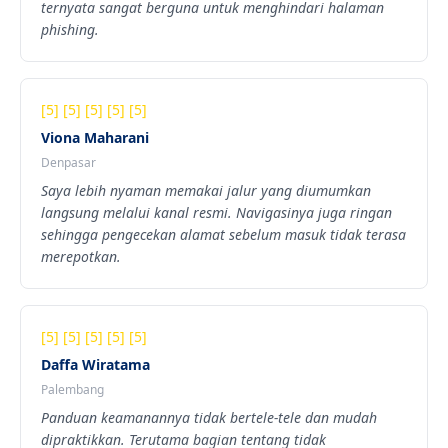
ternyata sangat berguna untuk menghindari halaman
phishing.
[5] [5] [5] [5] [5]
Viona Maharani
Denpasar
Saya lebih nyaman memakai jalur yang diumumkan
langsung melalui kanal resmi. Navigasinya juga ringan
sehingga pengecekan alamat sebelum masuk tidak terasa
merepotkan.
[5] [5] [5] [5] [5]
Daffa Wiratama
Palembang
Panduan keamanannya tidak bertele-tele dan mudah
dipraktikkan. Terutama bagian tentang tidak