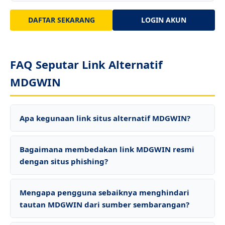
DAFTAR SEKARANG
LOGIN AKUN
FAQ Seputar Link Alternatif
MDGWIN
Apa kegunaan link situs alternatif MDGWIN?
Bagaimana membedakan link MDGWIN resmi
dengan situs phishing?
Mengapa pengguna sebaiknya menghindari
tautan MDGWIN dari sumber sembarangan?