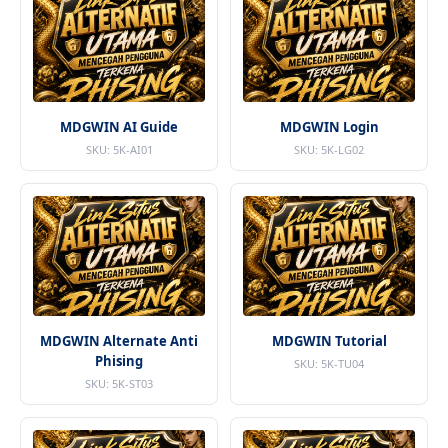
MDGWIN AI Guide
MDGWIN Login
SKU: 5K-AI01
SKU: 5K-LG02
MDGWIN Alternate Anti
MDGWIN Tutorial
Phising
SKU: 5K-TU04
SKU: 5K-ST03