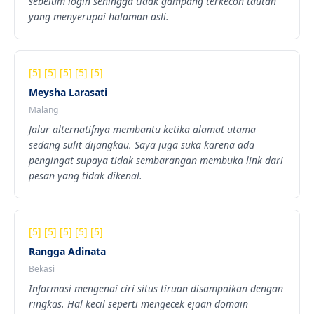
sebelum login sehingga tidak gampang terkecoh tautan
yang menyerupai halaman asli.
[5] [5] [5] [5] [5]
Meysha Larasati
Malang
Jalur alternatifnya membantu ketika alamat utama
sedang sulit dijangkau. Saya juga suka karena ada
pengingat supaya tidak sembarangan membuka link dari
pesan yang tidak dikenal.
[5] [5] [5] [5] [5]
Rangga Adinata
Bekasi
Informasi mengenai ciri situs tiruan disampaikan dengan
ringkas. Hal kecil seperti mengecek ejaan domain