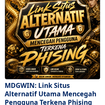
MDGWIN: Link Situs
Alternatif Utama Mencegah
Pengguna Terkena Phising