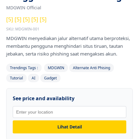
MDGWIN Official
[5] [5] [5] [5] [5]
SKU: MDGWIN-001
MDGWIN menyediakan jalur alternatif utama berproteksi,
membantu pengguna menghindari situs tiruan, tautan
jebakan, serta risiko phishing saat mengakses akun.
Trendings Tags :
MDGWIN
Alternate Anti Phising
Tutorial
AI
Gadget
See price and availability
Lihat Detail