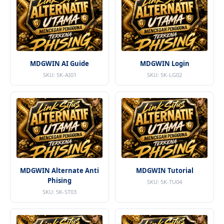
MDGWIN AI Guide
MDGWIN Login
SKU: 5K-AI01
SKU: 5K-LG02
MDGWIN Alternate Anti
MDGWIN Tutorial
Phising
SKU: 5K-TU04
SKU: 5K-ST03