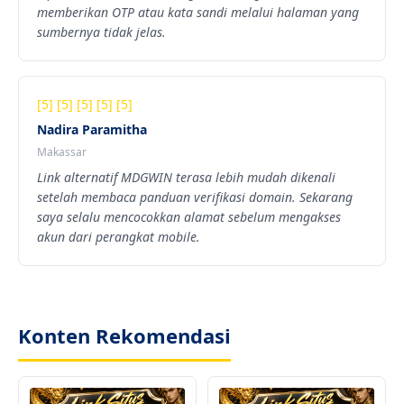
memberikan OTP atau kata sandi melalui halaman yang
sumbernya tidak jelas.
[5] [5] [5] [5] [5]
Nadira Paramitha
Makassar
Link alternatif MDGWIN terasa lebih mudah dikenali
setelah membaca panduan verifikasi domain. Sekarang
saya selalu mencocokkan alamat sebelum mengakses
akun dari perangkat mobile.
Konten Rekomendasi