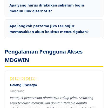
Apa yang harus dilakukan sebelum login
melalui link alternatif?
Apa langkah pertama jika terlanjur
memasukkan akun ke situs mencurigakan?
Pengalaman Pengguna Akses
MDGWIN
[5] [5] [5] [5] [5]
Galang Prasetyo
Tangerang
Petunjuk pengecekan alamatnya cukup jelas. Sekarang
saya terbiasa memastikan domain terlebih dahulu