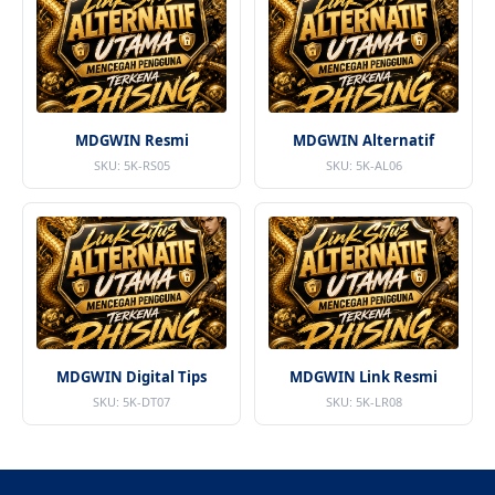
MDGWIN Resmi
MDGWIN Alternatif
SKU: 5K-RS05
SKU: 5K-AL06
MDGWIN Digital Tips
MDGWIN Link Resmi
SKU: 5K-DT07
SKU: 5K-LR08