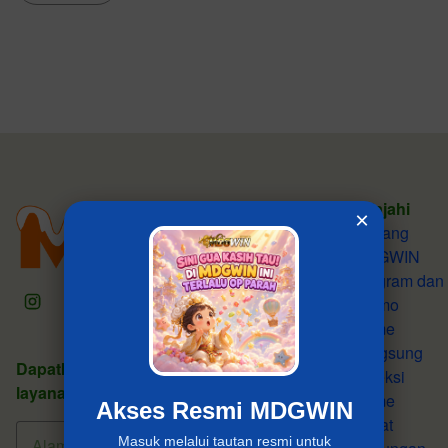
Jelajahi
×
Tentang
MDGWIN
Program dan
Promo
Game
Langsung
Dapatkan informasi keamanan, pembaruan
Koleksi
layanan, dan kabar MDGWIN terbaru.
Game
Akses Resmi MDGWIN
Pusat
Masuk melalui tautan resmi untuk