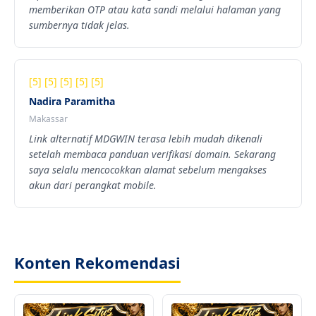
memberikan OTP atau kata sandi melalui halaman yang
sumbernya tidak jelas.
[5] [5] [5] [5] [5]
Nadira Paramitha
Makassar
Link alternatif MDGWIN terasa lebih mudah dikenali
setelah membaca panduan verifikasi domain. Sekarang
saya selalu mencocokkan alamat sebelum mengakses
akun dari perangkat mobile.
Konten Rekomendasi