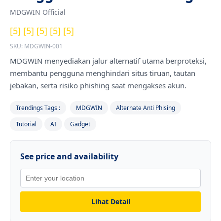
MDGWIN Official
[5] [5] [5] [5] [5]
SKU: MDGWIN-001
MDGWIN menyediakan jalur alternatif utama berproteksi,
membantu pengguna menghindari situs tiruan, tautan
jebakan, serta risiko phishing saat mengakses akun.
Trendings Tags :
MDGWIN
Alternate Anti Phising
Tutorial
AI
Gadget
See price and availability
Lihat Detail