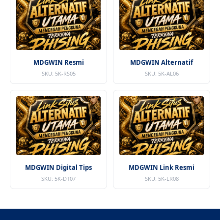
MDGWIN Resmi
MDGWIN Alternatif
SKU: 5K-RS05
SKU: 5K-AL06
MDGWIN Digital Tips
MDGWIN Link Resmi
SKU: 5K-DT07
SKU: 5K-LR08