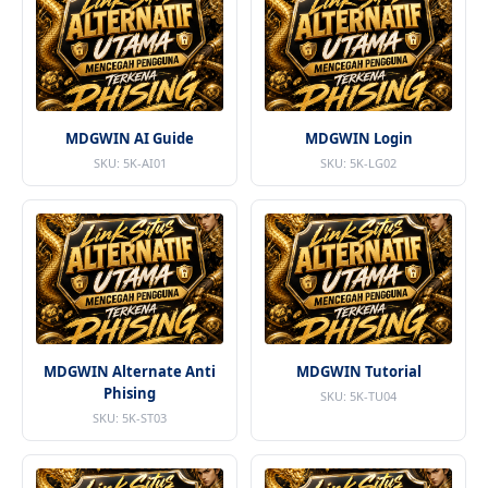
MDGWIN AI Guide
MDGWIN Login
SKU: 5K-AI01
SKU: 5K-LG02
MDGWIN Alternate Anti
MDGWIN Tutorial
Phising
SKU: 5K-TU04
SKU: 5K-ST03