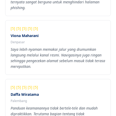
ternyata sangat berguna untuk menghindari halaman
phishing.
[5] [5] [5] [5] [5]
Viona Maharani
Denpasar
Saya lebih nyaman memakai jalur yang diumumkan
langsung melalui kanal resmi. Navigasinya juga ringan
sehingga pengecekan alamat sebelum masuk tidak terasa
merepotkan.
[5] [5] [5] [5] [5]
Daffa Wiratama
Palembang
Panduan keamanannya tidak bertele-tele dan mudah
dipraktikkan. Terutama bagian tentang tidak