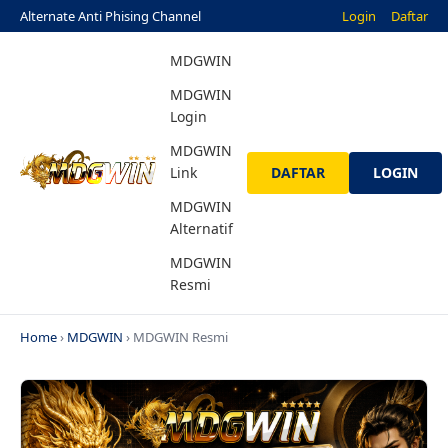
Alternate Anti Phising Channel
Login
Daftar
MDGWIN
MDGWIN
Login
MDGWIN
Link
DAFTAR
LOGIN
MDGWIN
Alternatif
MDGWIN
Resmi
Home
›
MDGWIN
›
MDGWIN Resmi