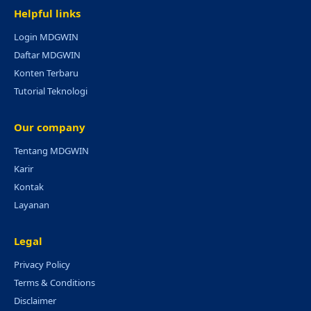
Helpful links
Login MDGWIN
Daftar MDGWIN
Konten Terbaru
Tutorial Teknologi
Our company
Tentang MDGWIN
Karir
Kontak
Layanan
Legal
Privacy Policy
Terms & Conditions
Disclaimer