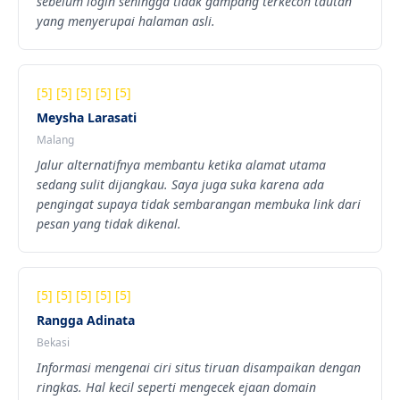
sebelum login sehingga tidak gampang terkecoh tautan
yang menyerupai halaman asli.
[5] [5] [5] [5] [5]
Meysha Larasati
Malang
Jalur alternatifnya membantu ketika alamat utama
sedang sulit dijangkau. Saya juga suka karena ada
pengingat supaya tidak sembarangan membuka link dari
pesan yang tidak dikenal.
[5] [5] [5] [5] [5]
Rangga Adinata
Bekasi
Informasi mengenai ciri situs tiruan disampaikan dengan
ringkas. Hal kecil seperti mengecek ejaan domain