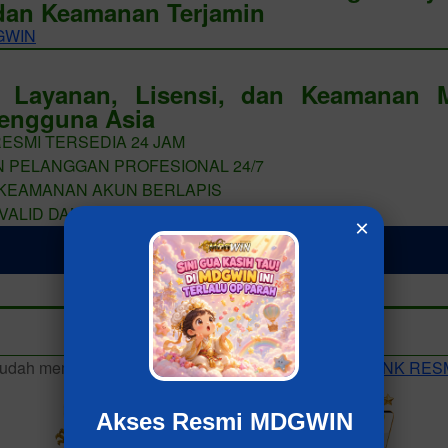
 dan Keamanan Terjamin
GWIN
r Layanan, Lisensi, dan Keamanan
engguna Asia
ESMI TERSEDIA 24 JAM
N PELANGGAN PROFESIONAL 24/7
 KEAMANAN AKUN BERLAPIS
 VALID DAN KEBIJAKAN TRANSPARAN
×
MASUK KE MDGWIN
Simpan halaman
udah memiliki akun terverifikasi?
MASUK MELALUI LINK RES
Akses Resmi MDGWIN