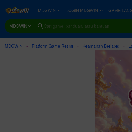
MDGWIN
LOGIN MDGWIN
GAME LAN
Fitur Platform
Semua Kabar 
Jelajahi Semua Game →
Semua Game Langsung →
Pusat Dukungan →
Semua Fitur Keamanan →
Semua Kanal Bant
Perlindungan Tam
Fitur Interaktif →
Akses dan Kompatibil
MDGWIN
Kabar dan Promo
Game Pilihan
Akses via Desktop
Info Platform
Game Live Pilihan
Game Arcade
Informasi Akun
Proteksi Akun
Bantuan Game
Kontrol Sesi
Latar Dinamis
Temukan koleksi permainan terkurasi dengan akses ringkas 
MDGWIN
Platform Game Resmi
Keamanan Berlapis
L
Kategori Game
Akses via Android
Kantor Layanan
Game Instan
Game Bertema Alam
Bantuan Akses
Verifikasi Identitas
Panduan Transaksi
Peringatan Login
Elemen Permainan
Lisensi dan Kebijakan
Akses via iOS
Bisnis dan Lisensi
Game Eksklusif
Game Strategi
Masalah Login
Enkripsi Data
Bantuan Perangkat
Lapisan Verifikasi
Statistik Bergerak
Layanan 24 Jam
Akses Resmi
Hubungi tim layanan profesional kapan pun membutuhkan bant
Mode Layar Penuh
Cakupan Asia
Rilis Terbaru
Pilihan Pemain Wanita
Verifikasi Pengguna
Keamanan Perangkat
Bantuan Akun
Pengaturan Privasi
Efek Antarmuka
Pusat Informasi
Koneksi Stabil
Teknologi Keamanan
Promo Game
Game Teknologi
Panduan Keamanan
Privasi Pengguna
Bantuan Wilayah
Lapisan Informasi
Lisensi Terverifikasi
Dokumen Kebijakan
Turnamen Harian
Komunitas Pemain
Layanan Ramah
Pola Akses Aman
Bantuan Koneksi
Pratinjau Game
Kenali informasi lisensi, kebijakan penggunaan, dan kanal 
Komunitas Asia
Statistik Permainan
Pilihan Pemain Pria
Respons Cepat
Bantuan Keamanan
Transisi Halus
Pembaruan Sistem
Tampilan Responsif
Game Jelajah
Bantuan Teknis
Bantuan Antarmuka
Panel Skor
Panduan Pengguna