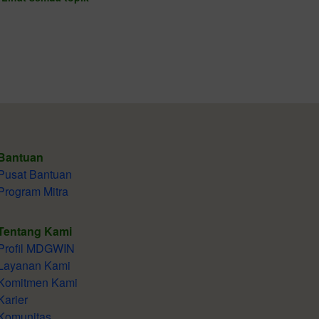
Bantuan
Pusat Bantuan
Program Mitra
Tentang Kami
Profil MDGWIN
Layanan Kami
Komitmen Kami
Karier
Komunitas