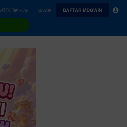
DAFTAR MDGWIN
PLATFORM
DAFTAR
MASUK
n Populer
in
Profesional
Standar Keamanan
rangkat, dan perlindungan akun dari satu pusat keamanan.
i
MDGWIN
rsedia 24 jam
Perlindungan berlapis
Data
u akses, akun,
membantu pengguna
 informasi
mengendalikan akses dan
Asing
menjaga data akun tetap
terlindungi.
l, tablet, atau desktop dengan navigasi yang konsisten.
an