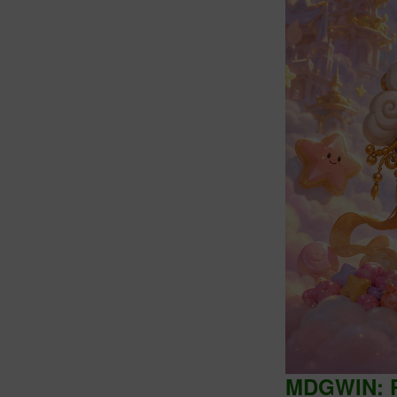
Pelajari langkah pendaftaran, login aman, pengaturan akun
Mulai Percakapan
MDGWIN: P