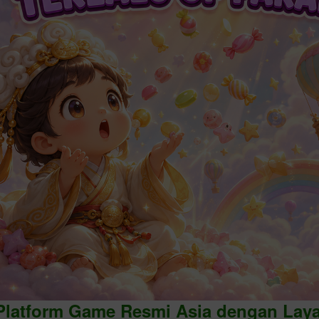
, dan cara menghubungi dukungan.
latform Game Resmi Asia dengan Lay