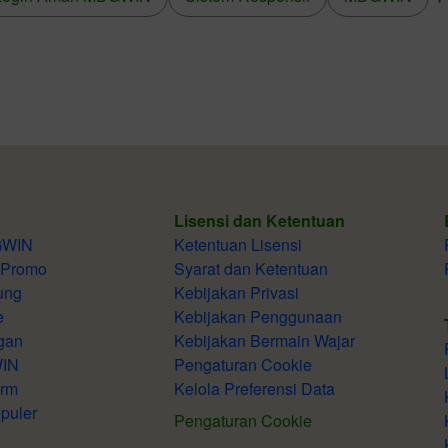
Lisensi dan Ketentuan
GWIN
Ketentuan Lisensi
 Promo
Syarat dan Ketentuan
ung
Kebijakan Privasi
e
Kebijakan Penggunaan
gan
Kebijakan Bermain Wajar
IN
Pengaturan Cookie
orm
Kelola Preferensi Data
puler
Pengaturan Cookie