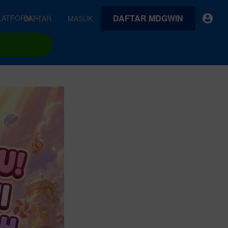
DAFTAR MDGWIN
PLATFORM
DAFTAR
MASUK
n Populer
in
Profesional
Standar Keamanan
rangkat, dan perlindungan akun dari satu pusat keamanan.
i
MDGWIN
rsedia 24 jam
Perlindungan berlapis
Data
u akses, akun,
membantu pengguna
 informasi
mengendalikan akses dan
Asing
menjaga data akun tetap
terlindungi.
l, tablet, atau desktop dengan navigasi yang konsisten.
an