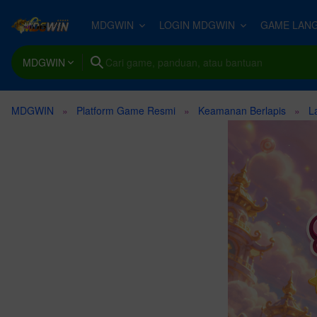
MDGWIN
LOGIN MDGWIN
GAME LAN
Fitur Platform
Semua Kabar 
Jelajahi Semua Game →
Semua Game Langsung →
Pusat Dukungan →
Semua Fitur Keamanan →
Semua Kanal Bant
Perlindungan Tam
Fitur Interaktif →
Akses dan Kompatibil
MDGWIN
Kabar dan Promo
Game Pilihan
Akses via Desktop
Info Platform
Game Live Pilihan
Game Arcade
Informasi Akun
Proteksi Akun
Bantuan Game
Kontrol Sesi
Latar Dinamis
Temukan koleksi permainan terkurasi dengan akses ringkas 
MDGWIN
Platform Game Resmi
Keamanan Berlapis
L
Kategori Game
Akses via Android
Kantor Layanan
Game Instan
Game Bertema Alam
Bantuan Akses
Verifikasi Identitas
Panduan Transaksi
Peringatan Login
Elemen Permainan
Lisensi dan Kebijakan
Akses via iOS
Bisnis dan Lisensi
Game Eksklusif
Game Strategi
Masalah Login
Enkripsi Data
Bantuan Perangkat
Lapisan Verifikasi
Statistik Bergerak
Layanan 24 Jam
Akses Resmi
Hubungi tim layanan profesional kapan pun membutuhkan bant
Mode Layar Penuh
Cakupan Asia
Rilis Terbaru
Pilihan Pemain Wanita
Verifikasi Pengguna
Keamanan Perangkat
Bantuan Akun
Pengaturan Privasi
Efek Antarmuka
Pusat Informasi
Koneksi Stabil
Teknologi Keamanan
Promo Game
Game Teknologi
Panduan Keamanan
Privasi Pengguna
Bantuan Wilayah
Lapisan Informasi
Lisensi Terverifikasi
Dokumen Kebijakan
Turnamen Harian
Komunitas Pemain
Layanan Ramah
Pola Akses Aman
Bantuan Koneksi
Pratinjau Game
Kenali informasi lisensi, kebijakan penggunaan, dan kanal 
Komunitas Asia
Statistik Permainan
Pilihan Pemain Pria
Respons Cepat
Bantuan Keamanan
Transisi Halus
Pembaruan Sistem
Tampilan Responsif
Game Jelajah
Bantuan Teknis
Bantuan Antarmuka
Panel Skor
Panduan Pengguna