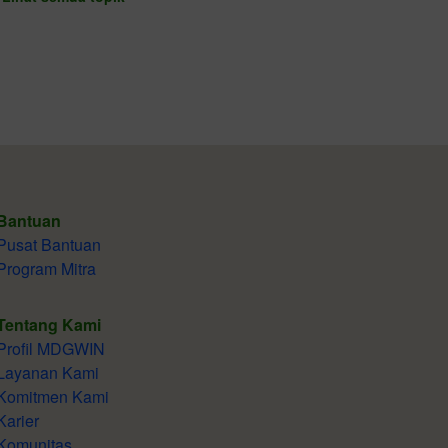
Bantuan
Pusat Bantuan
Program Mitra
Tentang Kami
Profil MDGWIN
Layanan Kami
Komitmen Kami
Karier
Komunitas