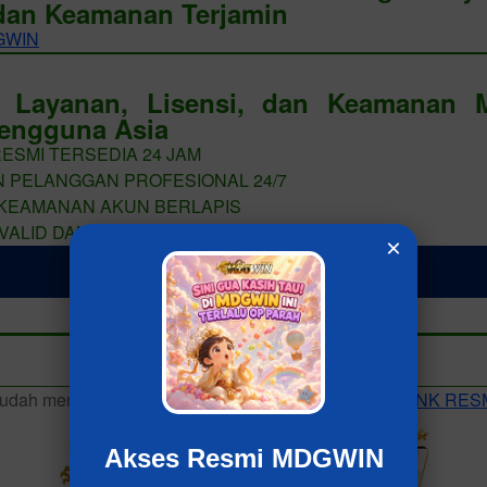
 dan Keamanan Terjamin
GWIN
r Layanan, Lisensi, dan Keamanan
engguna Asia
ESMI TERSEDIA 24 JAM
N PELANGGAN PROFESIONAL 24/7
 KEAMANAN AKUN BERLAPIS
 VALID DAN KEBIJAKAN TRANSPARAN
×
MASUK KE MDGWIN
Simpan halaman
udah memiliki akun terverifikasi?
MASUK MELALUI LINK RES
Akses Resmi MDGWIN