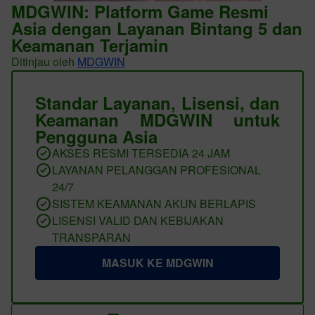
MDGWIN: Platform Game Resmi
Asia dengan Layanan Bintang 5 dan
Keamanan Terjamin
Ditinjau oleh
MDGWIN
Standar Layanan, Lisensi, dan
Keamanan MDGWIN untuk
Pengguna Asia
AKSES RESMI TERSEDIA 24 JAM
LAYANAN PELANGGAN PROFESIONAL
24/7
SISTEM KEAMANAN AKUN BERLAPIS
LISENSI VALID DAN KEBIJAKAN
TRANSPARAN
MASUK KE MDGWIN