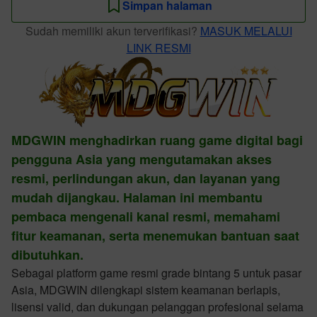
Simpan halaman
Sudah memiliki akun terverifikasi?
MASUK MELALUI
LINK RESMI
MDGWIN menghadirkan ruang game digital bagi
pengguna Asia yang mengutamakan akses
resmi, perlindungan akun, dan layanan yang
mudah dijangkau. Halaman ini membantu
pembaca mengenali kanal resmi, memahami
fitur keamanan, serta menemukan bantuan saat
dibutuhkan.
Sebagai platform game resmi grade bintang 5 untuk pasar
Asia, MDGWIN dilengkapi sistem keamanan berlapis,
lisensi valid, dan dukungan pelanggan profesional selama