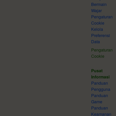
Bermain
Wajar
Pengaturan
Cookie
Kelola
Preferensi
Data
Pengaturan
Cookie
Pusat
Informasi
Panduan
Pengguna
Panduan
Game
Panduan
Keamanan