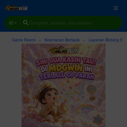
ID
Platform Game Resmi
Keamanan Berlapis
Layanan Bintang 5