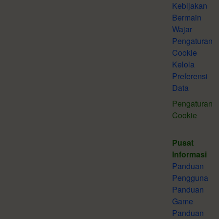
Kebijakan
Bermain
Wajar
Pengaturan
Cookie
Kelola
Preferensi
Data
Pengaturan
Cookie
Pusat
Informasi
Panduan
Pengguna
Panduan
Game
Panduan