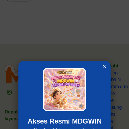
Jelajahi
×
Tentang
MDGWIN
Program dan
Promo
Game
Langsung
Dapatkan informasi keamanan, pembaruan
Koleksi
layanan, dan kabar MDGWIN terbaru.
Akses Resmi MDGWIN
Game
Pusat