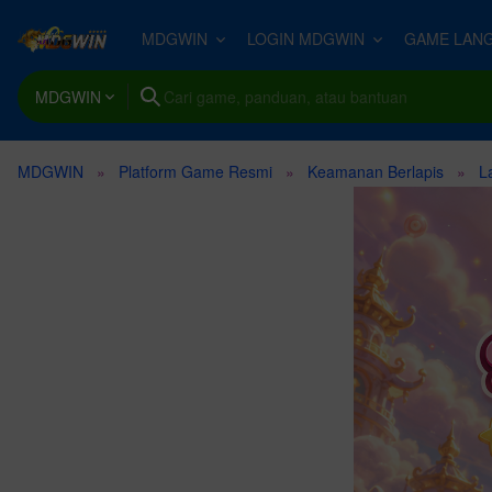
MDGWIN
LOGIN MDGWIN
GAME LAN
Fitur Platform
Semua Kabar 
Jelajahi Semua Game →
Semua Game Langsung →
Pusat Dukungan →
Semua Fitur Keamanan →
Semua Kanal Bant
Perlindungan Tam
Fitur Interaktif →
Akses dan Kompatibil
MDGWIN
Kabar dan Promo
Game Pilihan
Akses via Desktop
Info Platform
Game Live Pilihan
Game Arcade
Informasi Akun
Proteksi Akun
Bantuan Game
Kontrol Sesi
Latar Dinamis
Temukan koleksi permainan terkurasi dengan akses ringkas 
MDGWIN
Platform Game Resmi
Keamanan Berlapis
L
Kategori Game
Akses via Android
Kantor Layanan
Game Instan
Game Bertema Alam
Bantuan Akses
Verifikasi Identitas
Panduan Transaksi
Peringatan Login
Elemen Permainan
Lisensi dan Kebijakan
Akses via iOS
Bisnis dan Lisensi
Game Eksklusif
Game Strategi
Masalah Login
Enkripsi Data
Bantuan Perangkat
Lapisan Verifikasi
Statistik Bergerak
Layanan 24 Jam
Akses Resmi
Hubungi tim layanan profesional kapan pun membutuhkan bant
Mode Layar Penuh
Cakupan Asia
Rilis Terbaru
Pilihan Pemain Wanita
Verifikasi Pengguna
Keamanan Perangkat
Bantuan Akun
Pengaturan Privasi
Efek Antarmuka
Pusat Informasi
Koneksi Stabil
Teknologi Keamanan
Promo Game
Game Teknologi
Panduan Keamanan
Privasi Pengguna
Bantuan Wilayah
Lapisan Informasi
Lisensi Terverifikasi
Dokumen Kebijakan
Turnamen Harian
Komunitas Pemain
Layanan Ramah
Pola Akses Aman
Bantuan Koneksi
Pratinjau Game
Kenali informasi lisensi, kebijakan penggunaan, dan kanal 
Komunitas Asia
Statistik Permainan
Pilihan Pemain Pria
Respons Cepat
Bantuan Keamanan
Transisi Halus
Pembaruan Sistem
Tampilan Responsif
Game Jelajah
Bantuan Teknis
Bantuan Antarmuka
Panel Skor
Panduan Pengguna