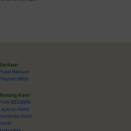
Bantuan
Pusat Bantuan
Program Mitra
Tentang Kami
Profil MDGWIN
Layanan Kami
Komitmen Kami
Karier
Komunitas