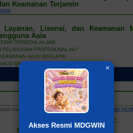
 dan Keamanan Terjamin
GWIN
r Layanan, Lisensi, dan Keamanan
engguna Asia
ESMI TERSEDIA 24 JAM
N PELANGGAN PROFESIONAL 24/7
 KEAMANAN AKUN BERLAPIS
 VALID DAN KEBIJAKAN TRANSPARAN
×
MASUK KE MDGWIN
Simpan halaman
udah memiliki akun terverifikasi?
MASUK MELALUI LINK RES
Akses Resmi MDGWIN