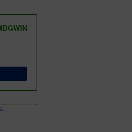
 MDGWIN
MI