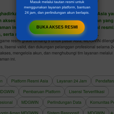
Masuk melalui tautan resmi untuk
menggunakan layanan platform, bantuan
dirkan ruang game digital bagi pengguna Asia ya
24 jam, dan perlindungan akun berlapis.
akses resmi, perlindungan akun, dan layanan yan
laman ini membantu pembaca mengenali kanal resm
BUKA AKSES RESMI
n, serta menemukan bantuan saat dibutuhkan.
 game resmi grade bintang 5 untuk pasar Asia, MDGWIN dileng
s, lisensi valid, dan dukungan pelanggan profesional selama 
akses, mengelola akun, dan menghubungi tim layanan melalui
aman ini.
un
Platform Resmi Asia
Layanan 24 Jam
Pendaftar
 MDGWIN
Pembaruan Platform
Lisensi Terverifikasi
esional
MDGWIN
Perlindungan Data
Komunitas P
Login Aman MDGWIN
Sistem Responsif
MDGWIN