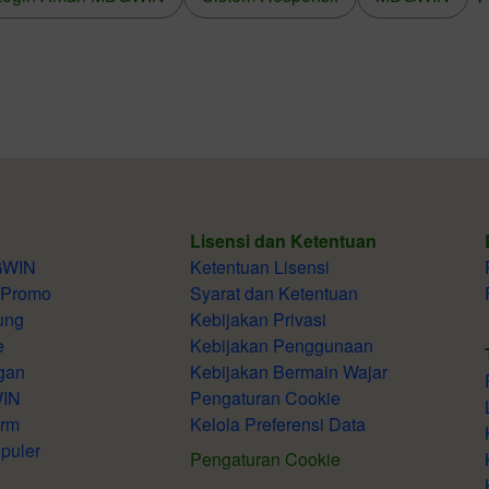
Lisensi dan Ketentuan
GWIN
Ketentuan Lisensi
 Promo
Syarat dan Ketentuan
ung
Kebijakan Privasi
e
Kebijakan Penggunaan
gan
Kebijakan Bermain Wajar
IN
Pengaturan Cookie
orm
Kelola Preferensi Data
puler
Pengaturan Cookie