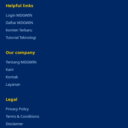
Helpful links
Login MDGWIN
Daftar MDGWIN
Konten Terbaru
Tutorial Teknologi
Our company
Tentang MDGWIN
Karir
Kontak
Layanan
Legal
Privacy Policy
Terms & Conditions
Disclaimer