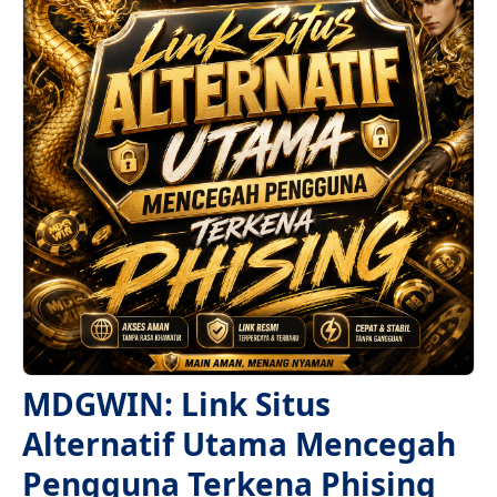
MDGWIN: Link Situs
Alternatif Utama Mencegah
Pengguna Terkena Phising