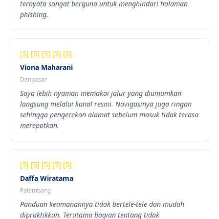
ternyata sangat berguna untuk menghindari halaman
phishing.
[5] [5] [5] [5] [5]
Viona Maharani
Denpasar
Saya lebih nyaman memakai jalur yang diumumkan
langsung melalui kanal resmi. Navigasinya juga ringan
sehingga pengecekan alamat sebelum masuk tidak terasa
merepotkan.
[5] [5] [5] [5] [5]
Daffa Wiratama
Palembang
Panduan keamanannya tidak bertele-tele dan mudah
dipraktikkan. Terutama bagian tentang tidak