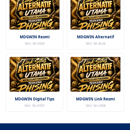
MDGWIN Resmi
MDGWIN Alternatif
SKU: 5K-RS05
SKU: 5K-AL06
MDGWIN Digital Tips
MDGWIN Link Resmi
SKU: 5K-DT07
SKU: 5K-LR08