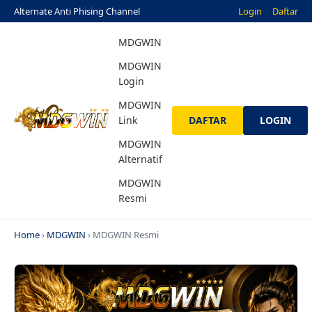
Alternate Anti Phising Channel
Login
Daftar
MDGWIN
MDGWIN
Login
MDGWIN
Link
DAFTAR
LOGIN
MDGWIN
Alternatif
MDGWIN
Resmi
Home
›
MDGWIN
›
MDGWIN Resmi