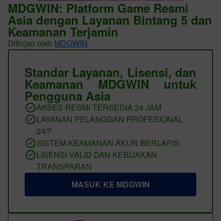
MDGWIN: Platform Game Resmi
Asia dengan Layanan Bintang 5 dan
Keamanan Terjamin
Ditinjau oleh
MDGWIN
Standar Layanan, Lisensi, dan
Keamanan MDGWIN untuk
Pengguna Asia
AKSES RESMI TERSEDIA 24 JAM
LAYANAN PELANGGAN PROFESIONAL
24/7
SISTEM KEAMANAN AKUN BERLAPIS
LISENSI VALID DAN KEBIJAKAN
TRANSPARAN
MASUK KE MDGWIN