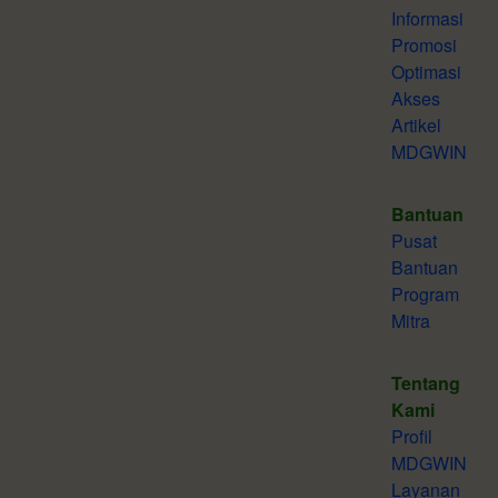
Informasi
Promosi
Optimasi
Akses
Artikel
MDGWIN
Bantuan
Pusat
Bantuan
Program
Mitra
Tentang
Kami
Profil
MDGWIN
Layanan