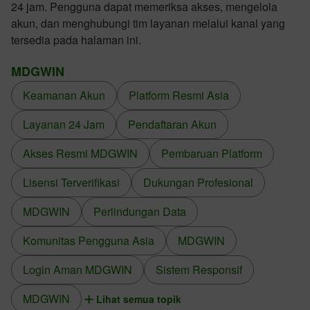
24 jam. Pengguna dapat memeriksa akses, mengelola
akun, dan menghubungi tim layanan melalui kanal yang
tersedia pada halaman ini.
MDGWIN
Keamanan Akun
Platform Resmi Asia
Layanan 24 Jam
Pendaftaran Akun
Akses Resmi MDGWIN
Pembaruan Platform
Lisensi Terverifikasi
Dukungan Profesional
MDGWIN
Perlindungan Data
Komunitas Pengguna Asia
MDGWIN
Login Aman MDGWIN
Sistem Responsif
MDGWIN
Lihat semua topik