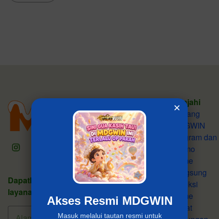
Jelajahi
×
Tentang
MDGWIN
Program dan
Promo
Game
Langsung
Dapatkan informasi keamanan, pembaruan
Koleksi
layanan, dan kabar MDGWIN terbaru.
Game
Akses Resmi MDGWIN
Pusat
Masuk melalui tautan resmi untuk