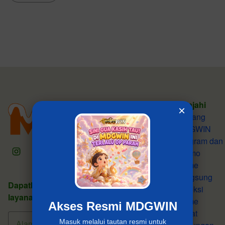
Jelajahi
×
Tentang
MDGWIN
Program dan
Promo
Game
Langsung
Dapatkan informasi keamanan, pembaruan
Koleksi
layanan, dan kabar MDGWIN terbaru.
Game
Akses Resmi MDGWIN
Pusat
Masuk melalui tautan resmi untuk