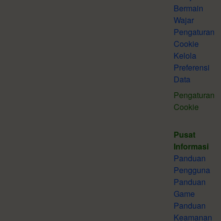
Bermain
Wajar
Pengaturan
Cookie
Kelola
Preferensi
Data
Pengaturan
Cookie
Pusat
Informasi
Panduan
Pengguna
Panduan
Game
Panduan
Keamanan