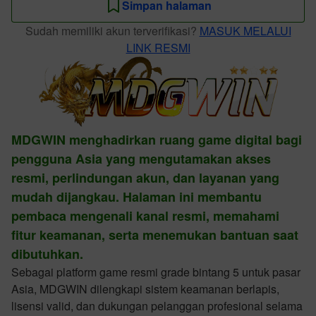
Simpan halaman
Sudah memiliki akun terverifikasi?
MASUK MELALUI
LINK RESMI
MDGWIN menghadirkan ruang game digital bagi
pengguna Asia yang mengutamakan akses
resmi, perlindungan akun, dan layanan yang
mudah dijangkau. Halaman ini membantu
pembaca mengenali kanal resmi, memahami
fitur keamanan, serta menemukan bantuan saat
dibutuhkan.
Sebagai platform game resmi grade bintang 5 untuk pasar
Asia, MDGWIN dilengkapi sistem keamanan berlapis,
lisensi valid, dan dukungan pelanggan profesional selama