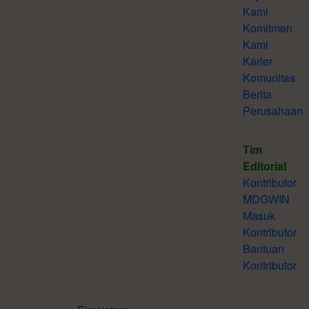
Kami
Komitmen
Kami
Karier
Komunitas
Berita
Perusahaan
Tim
Editorial
Kontributor
MDGWIN
Masuk
Kontributor
Bantuan
Kontributor