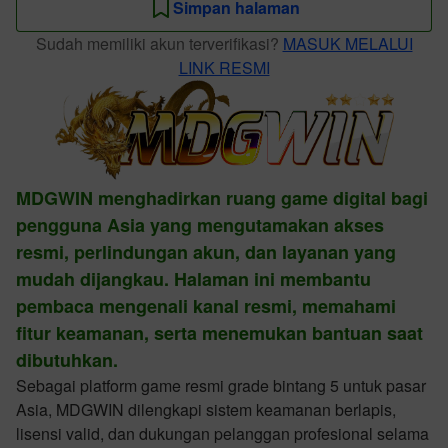
Simpan halaman
Sudah memiliki akun terverifikasi?
MASUK MELALUI
LINK RESMI
MDGWIN menghadirkan ruang game digital bagi
pengguna Asia yang mengutamakan akses
resmi, perlindungan akun, dan layanan yang
mudah dijangkau. Halaman ini membantu
pembaca mengenali kanal resmi, memahami
fitur keamanan, serta menemukan bantuan saat
dibutuhkan.
Sebagai platform game resmi grade bintang 5 untuk pasar
Asia, MDGWIN dilengkapi sistem keamanan berlapis,
lisensi valid, dan dukungan pelanggan profesional selama