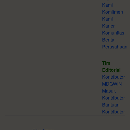
Kami
Komitmen
Kami
Karier
Komunitas
Berita
Perusahaan
Tim
Editorial
Kontributor
MDGWIN
Masuk
Kontributor
Bantuan
Kontributor