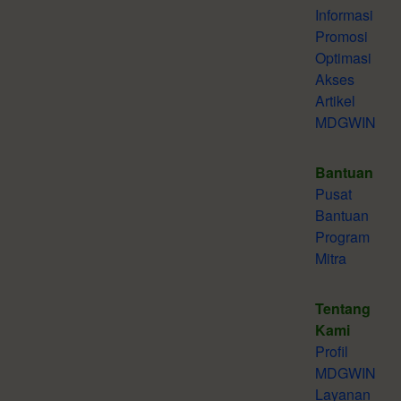
Informasi
Promosi
Optimasi
Akses
Artikel
MDGWIN
Bantuan
Pusat
Bantuan
Program
Mitra
Tentang
Kami
Profil
MDGWIN
Layanan