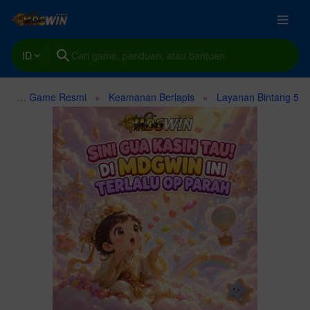
ID
Platform Game Resmi
Keamanan Berlapis
Layanan Bintang 5