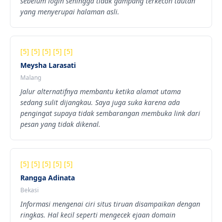
sebelum login sehingga tidak gampang terkecoh tautan
yang menyerupai halaman asli.
[5] [5] [5] [5] [5]
Meysha Larasati
Malang
Jalur alternatifnya membantu ketika alamat utama
sedang sulit dijangkau. Saya juga suka karena ada
pengingat supaya tidak sembarangan membuka link dari
pesan yang tidak dikenal.
[5] [5] [5] [5] [5]
Rangga Adinata
Bekasi
Informasi mengenai ciri situs tiruan disampaikan dengan
ringkas. Hal kecil seperti mengecek ejaan domain