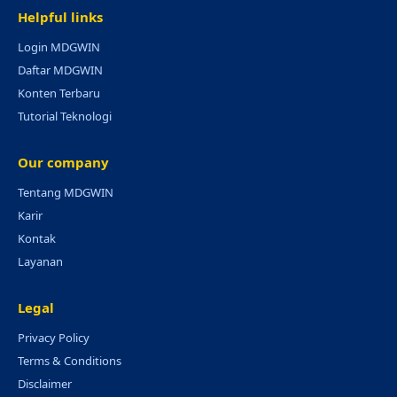
Helpful links
Login MDGWIN
Daftar MDGWIN
Konten Terbaru
Tutorial Teknologi
Our company
Tentang MDGWIN
Karir
Kontak
Layanan
Legal
Privacy Policy
Terms & Conditions
Disclaimer