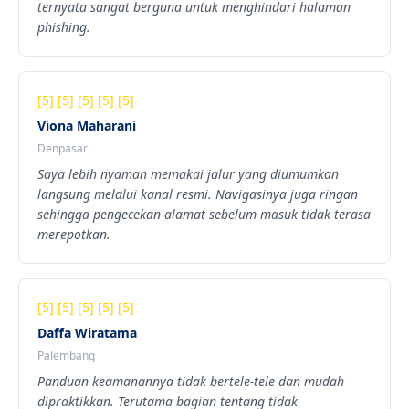
ternyata sangat berguna untuk menghindari halaman
phishing.
[5] [5] [5] [5] [5]
Viona Maharani
Denpasar
Saya lebih nyaman memakai jalur yang diumumkan
langsung melalui kanal resmi. Navigasinya juga ringan
sehingga pengecekan alamat sebelum masuk tidak terasa
merepotkan.
[5] [5] [5] [5] [5]
Daffa Wiratama
Palembang
Panduan keamanannya tidak bertele-tele dan mudah
dipraktikkan. Terutama bagian tentang tidak