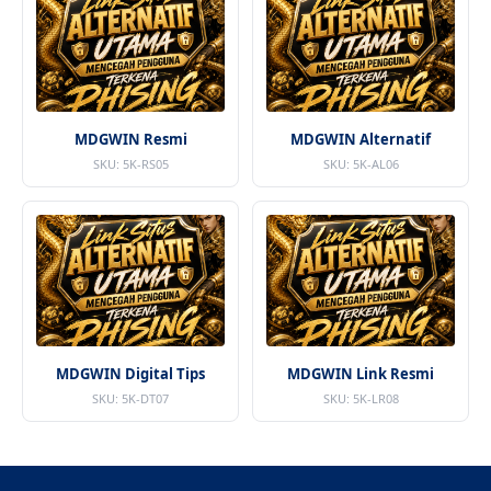
MDGWIN Resmi
MDGWIN Alternatif
SKU: 5K-RS05
SKU: 5K-AL06
MDGWIN Digital Tips
MDGWIN Link Resmi
SKU: 5K-DT07
SKU: 5K-LR08