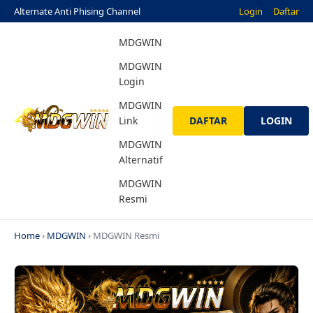
Alternate Anti Phising Channel
Login
Daftar
MDGWIN
MDGWIN
Login
MDGWIN
Link
DAFTAR
LOGIN
MDGWIN
Alternatif
MDGWIN
Resmi
Home
›
MDGWIN
›
MDGWIN Resmi