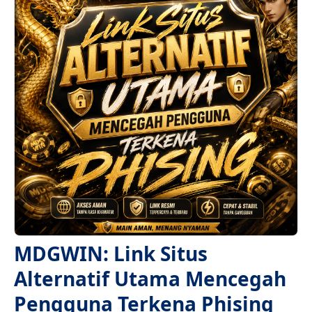
MDGWIN: Link Situs
Alternatif Utama Mencegah
Pengguna Terkena Phising