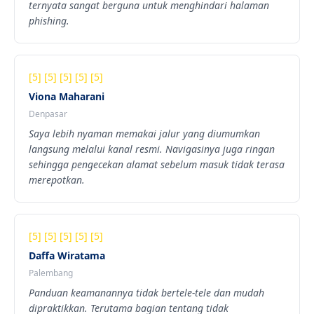
ternyata sangat berguna untuk menghindari halaman
phishing.
[5] [5] [5] [5] [5]
Viona Maharani
Denpasar
Saya lebih nyaman memakai jalur yang diumumkan
langsung melalui kanal resmi. Navigasinya juga ringan
sehingga pengecekan alamat sebelum masuk tidak terasa
merepotkan.
[5] [5] [5] [5] [5]
Daffa Wiratama
Palembang
Panduan keamanannya tidak bertele-tele dan mudah
dipraktikkan. Terutama bagian tentang tidak