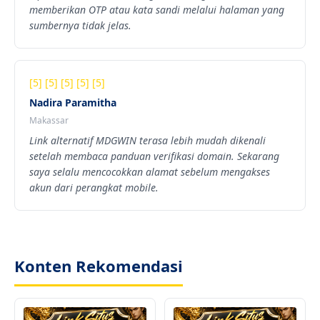
memberikan OTP atau kata sandi melalui halaman yang
sumbernya tidak jelas.
[5] [5] [5] [5] [5]
Nadira Paramitha
Makassar
Link alternatif MDGWIN terasa lebih mudah dikenali
setelah membaca panduan verifikasi domain. Sekarang
saya selalu mencocokkan alamat sebelum mengakses
akun dari perangkat mobile.
Konten Rekomendasi