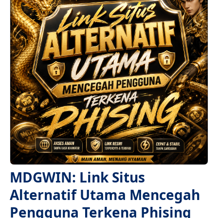
MDGWIN: Link Situs
Alternatif Utama Mencegah
Pengguna Terkena Phising