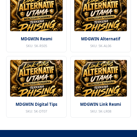
MDGWIN Resmi
MDGWIN Alternatif
SKU: 5K-RS05
SKU: 5K-AL06
MDGWIN Digital Tips
MDGWIN Link Resmi
SKU: 5K-DT07
SKU: 5K-LR08