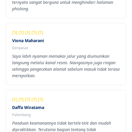
ternyata sangat berguna untuk menghindari halaman
phishing.
[5] [5] [5] [5] [5]
Viona Maharani
Denpasar
Saya lebih nyaman memakai jalur yang diumumkan
langsung melalui kanal resmi. Navigasinya juga ringan
sehingga pengecekan alamat sebelum masuk tidak terasa
merepotkan.
[5] [5] [5] [5] [5]
Daffa Wiratama
Palembang
Panduan keamanannya tidak bertele-tele dan mudah
dipraktikkan. Terutama bagian tentang tidak