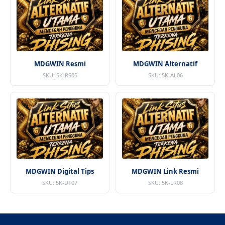
MDGWIN Resmi
MDGWIN Alternatif
SKU: 5K-RS05
SKU: 5K-AL06
MDGWIN Digital Tips
MDGWIN Link Resmi
SKU: 5K-DT07
SKU: 5K-LR08