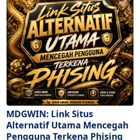
MDGWIN: Link Situs
Alternatif Utama Mencegah
Pengguna Terkena Phising