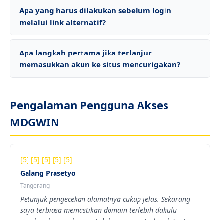
Apa yang harus dilakukan sebelum login
melalui link alternatif?
Apa langkah pertama jika terlanjur
memasukkan akun ke situs mencurigakan?
Pengalaman Pengguna Akses
MDGWIN
[5] [5] [5] [5] [5]
Galang Prasetyo
Tangerang
Petunjuk pengecekan alamatnya cukup jelas. Sekarang
saya terbiasa memastikan domain terlebih dahulu