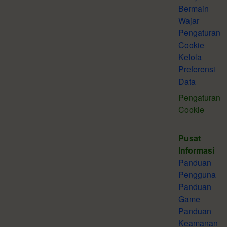
Bermain
Wajar
Pengaturan
Cookie
Kelola
Preferensi
Data
Pengaturan
Cookie
Pusat
Informasi
Panduan
Pengguna
Panduan
Game
Panduan
Keamanan