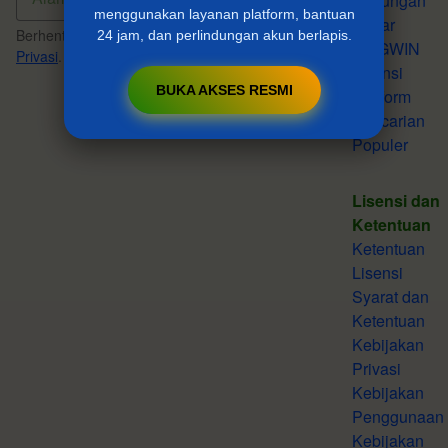
Dukungan
menggunakan layanan platform, bantuan
Kabar
Berhenti berlangganan kapan saja.
Kebijakan
24 jam, dan perlindungan akun berlapis.
MDGWIN
Privasi
.
Lisensi
BUKA AKSES RESMI
Platform
Pencarian
Populer
Lisensi dan
Ketentuan
Ketentuan
Lisensi
Syarat dan
Ketentuan
Kebijakan
Privasi
Kebijakan
Penggunaan
Kebijakan