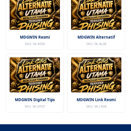
MDGWIN Resmi
MDGWIN Alternatif
SKU: 5K-RS05
SKU: 5K-AL06
MDGWIN Digital Tips
MDGWIN Link Resmi
SKU: 5K-DT07
SKU: 5K-LR08