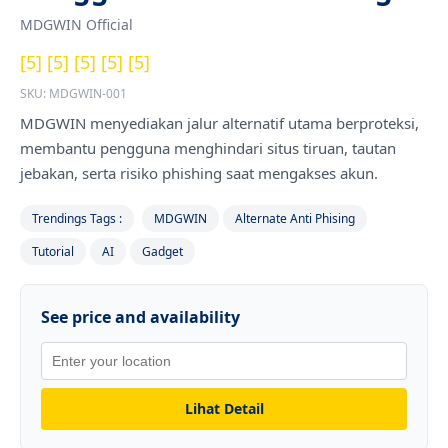
MDGWIN Official
[5] [5] [5] [5] [5]
SKU: MDGWIN-001
MDGWIN menyediakan jalur alternatif utama berproteksi,
membantu pengguna menghindari situs tiruan, tautan
jebakan, serta risiko phishing saat mengakses akun.
Trendings Tags :
MDGWIN
Alternate Anti Phising
Tutorial
AI
Gadget
See price and availability
Lihat Detail