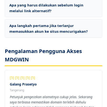
Apa yang harus dilakukan sebelum login
melalui link alternatif?
Apa langkah pertama jika terlanjur
memasukkan akun ke situs mencurigakan?
Pengalaman Pengguna Akses
MDGWIN
[5] [5] [5] [5] [5]
Galang Prasetyo
Tangerang
Petunjuk pengecekan alamatnya cukup jelas. Sekarang
saya terbiasa memastikan domain terlebih dahulu