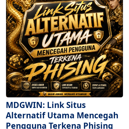
MDGWIN: Link Situs
Alternatif Utama Mencegah
Pengguna Terkena Phising