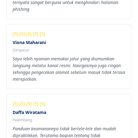
ternyata sangat berguna untuk menghindari halaman
phishing.
[5] [5] [5] [5] [5]
Viona Maharani
Denpasar
Saya lebih nyaman memakai jalur yang diumumkan
langsung melalui kanal resmi. Navigasinya juga ringan
sehingga pengecekan alamat sebelum masuk tidak terasa
merepotkan.
[5] [5] [5] [5] [5]
Daffa Wiratama
Palembang
Panduan keamanannya tidak bertele-tele dan mudah
dipraktikkan. Terutama bagian tentang tidak