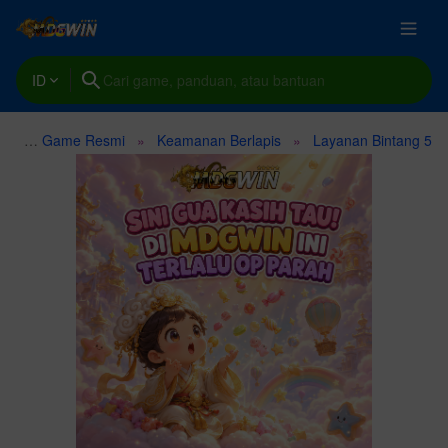
ID
Platform Game Resmi
Keamanan Berlapis
Layanan Bintang 5