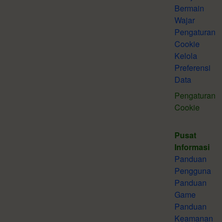
Bermain
Wajar
Pengaturan
Cookie
Kelola
Preferensi
Data
Pengaturan
Cookie
Pusat
Informasi
Panduan
Pengguna
Panduan
Game
Panduan
Keamanan