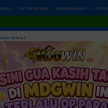
GSUNG
DAFTAR MDGWIN
KEAMANAN AKUN
FITUR 
MDGWIN →
Kabar yang Banyak Dicari
uan →
bahan →
itas
Pencarian Game Populer
Bantuan yang Sering Dicari
Pencarian Game Populer
Akses dan Kompatibilitas
Topik Keamana
Berita MDGWIN
Login MDGWIN
Status Layanan
Game Cepat
Sistem Android
Keamanan Akun
Keamanan Log
Dukungan 
dan tampilan yang mudah dipahami.
Kelola akses, verifikasi pe
ayanan Bintang 5
Komunitas Pemain
Pusat Informasi
Panduan Akun
Arena Real-Time
Sistem iOS
Cek Link Resm
MDGWIN
Tim layanan te
Promo Terbaru
Panduan Pemula
Pemulihan Akses
Putaran Otomatis
Browser Modern
Perlindungan 
untuk membant
keamanan, dan
uan terkait akun atau platform.
Panduan Harian
Demo Antarmuka
Kontak Resmi
Mode Vertikal
Mode Privat
Deteksi Akses 
platform.
Tips Bermain
Pilihan Mingguan
Kebijakan Privasi
Panduan Singkat
Perangkat Tepercaya
Kontrol Akun
Akses Multi-Perangkat
Layanan Video
Game Meja
Validasi Lisensi
Turnamen Asia
Lisensi Valid
resmi MDGWIN secara transparan.
Gunakan platform melalui ponse
Selamat Datang
Game Petualangan
Perlindungan Data
Mode Aman
Riwayat Sesi
Cerita Pengguna
Game Bertema Asia
Pembaruan Sistem
Game Santai
Pusat Keaman