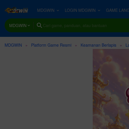
MDGWIN
LOGIN MDGWIN
GAME LAN
Fitur Platform
Semua Kabar 
Jelajahi Semua Game →
Semua Game Langsung →
Pusat Dukungan →
Semua Fitur Keamanan →
Semua Kanal Bant
Perlindungan Tam
Fitur Interaktif →
Akses dan Kompatibil
MDGWIN
Kabar dan Promo
Game Pilihan
Akses via Desktop
Info Platform
Game Live Pilihan
Game Arcade
Informasi Akun
Proteksi Akun
Bantuan Game
Kontrol Sesi
Latar Dinamis
Temukan koleksi permainan terkurasi dengan akses ringkas 
MDGWIN
Platform Game Resmi
Keamanan Berlapis
L
Kategori Game
Akses via Android
Kantor Layanan
Game Instan
Game Bertema Alam
Bantuan Akses
Verifikasi Identitas
Panduan Transaksi
Peringatan Login
Elemen Permainan
Lisensi dan Kebijakan
Akses via iOS
Bisnis dan Lisensi
Game Eksklusif
Game Strategi
Masalah Login
Enkripsi Data
Bantuan Perangkat
Lapisan Verifikasi
Statistik Bergerak
Layanan 24 Jam
Akses Resmi
Hubungi tim layanan profesional kapan pun membutuhkan bant
Mode Layar Penuh
Cakupan Asia
Rilis Terbaru
Pilihan Pemain Wanita
Verifikasi Pengguna
Keamanan Perangkat
Bantuan Akun
Pengaturan Privasi
Efek Antarmuka
Pusat Informasi
Koneksi Stabil
Teknologi Keamanan
Promo Game
Game Teknologi
Panduan Keamanan
Privasi Pengguna
Bantuan Wilayah
Lapisan Informasi
Lisensi Terverifikasi
Dokumen Kebijakan
Turnamen Harian
Komunitas Pemain
Layanan Ramah
Pola Akses Aman
Bantuan Koneksi
Pratinjau Game
Kenali informasi lisensi, kebijakan penggunaan, dan kanal 
Komunitas Asia
Statistik Permainan
Pilihan Pemain Pria
Respons Cepat
Bantuan Keamanan
Transisi Halus
Pembaruan Sistem
Tampilan Responsif
Game Jelajah
Bantuan Teknis
Bantuan Antarmuka
Panel Skor
Panduan Pengguna