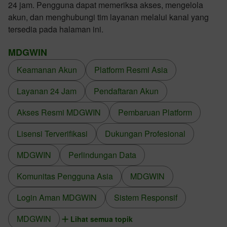
24 jam. Pengguna dapat memeriksa akses, mengelola
akun, dan menghubungi tim layanan melalui kanal yang
tersedia pada halaman ini.
MDGWIN
Keamanan Akun
Platform Resmi Asia
Layanan 24 Jam
Pendaftaran Akun
Akses Resmi MDGWIN
Pembaruan Platform
Lisensi Terverifikasi
Dukungan Profesional
MDGWIN
Perlindungan Data
Komunitas Pengguna Asia
MDGWIN
Login Aman MDGWIN
Sistem Responsif
MDGWIN
Lihat semua topik