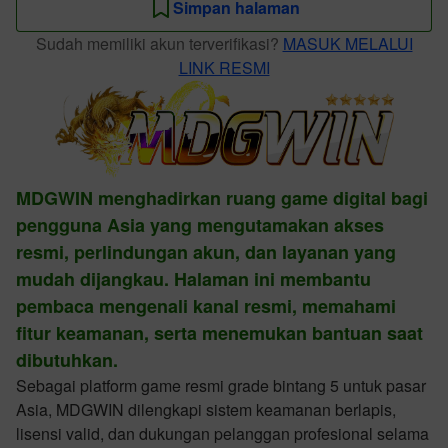
Simpan halaman
Sudah memiliki akun terverifikasi?
MASUK MELALUI
LINK RESMI
MDGWIN menghadirkan ruang game digital bagi
pengguna Asia yang mengutamakan akses
resmi, perlindungan akun, dan layanan yang
mudah dijangkau. Halaman ini membantu
pembaca mengenali kanal resmi, memahami
fitur keamanan, serta menemukan bantuan saat
dibutuhkan.
Sebagai platform game resmi grade bintang 5 untuk pasar
Asia, MDGWIN dilengkapi sistem keamanan berlapis,
lisensi valid, dan dukungan pelanggan profesional selama