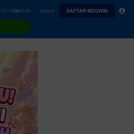
DAFTAR MDGWIN
PLATFORM
DAFTAR
MASUK
n Populer
in
Profesional
Standar Keamanan
rangkat, dan perlindungan akun dari satu pusat keamanan.
i
MDGWIN
rsedia 24 jam
Perlindungan berlapis
Data
u akses, akun,
membantu pengguna
 informasi
mengendalikan akses dan
Asing
menjaga data akun tetap
terlindungi.
l, tablet, atau desktop dengan navigasi yang konsisten.
an