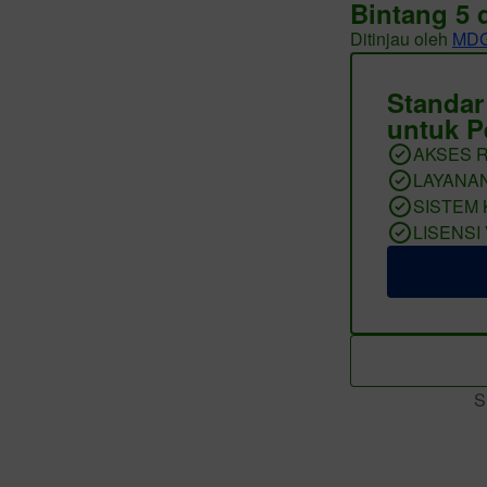
Bintang 5
Ditinjau oleh
MD
Standa
untuk P
AKSES R
LAYANA
SISTEM
LISENSI
S