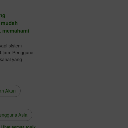
ng
g mudah
i, memahami
kapi sistem
24 jam. Pengguna
 kanal yang
an Akun
engguna Asia
Lihat semua topik