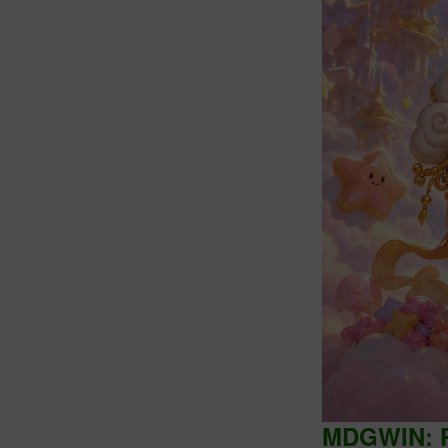
Pelajari langkah pendaftaran, login aman, pengaturan akun
Mulai Percakapan
MDGWIN: P