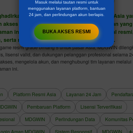
Masuk melalui tautan resmi untuk
menggunakan layanan platform, bantuan
dirkan ruang game digital bagi pengguna Asia ya
24 jam, dan perlindungan akun berlapis.
akses resmi, perlindungan akun, dan layanan yan
laman ini membantu pembaca mengenali kanal resm
BUKA AKSES RESMI
n, serta menemukan bantuan saat dibutuhkan.
 game resmi grade bintang 5 untuk pasar Asia, MDGWIN dileng
s, lisensi valid, dan dukungan pelanggan profesional selama 
akses, mengelola akun, dan menghubungi tim layanan melalui
aman ini.
un
Platform Resmi Asia
Layanan 24 Jam
Pendaftar
 MDGWIN
Pembaruan Platform
Lisensi Terverifikasi
esional
MDGWIN
Perlindungan Data
Komunitas P
Login Aman MDGWIN
Sistem Responsif
MDGWIN