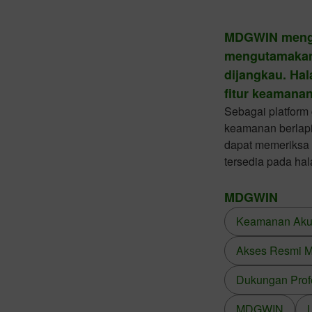
MDGWIN mengha
mengutamakan 
dijangkau. Ha
fitur keamana
Sebagai platform
keamanan berlapi
dapat memeriksa 
tersedia pada hal
MDGWIN
Keamanan Ak
Akses Resmi
Dukungan Prof
MDGWIN