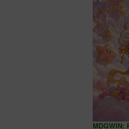
Pelajari langkah pendaftaran, login aman, pengaturan akun
Mulai Percakapan
MDGWIN: P