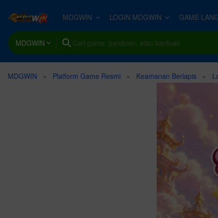
MDGWIN
LOGIN MDGWIN
GAME LAN
Fitur Platform
Semua Kabar 
Jelajahi Semua Game →
Semua Game Langsung →
Pusat Dukungan →
Semua Fitur Keamanan →
Semua Kanal Bant
Perlindungan Tam
Fitur Interaktif →
Akses dan Kompatibil
MDGWIN
Kabar dan Promo
Game Pilihan
Akses via Desktop
Info Platform
Game Live Pilihan
Game Arcade
Informasi Akun
Proteksi Akun
Bantuan Game
Kontrol Sesi
Latar Dinamis
Temukan koleksi permainan terkurasi dengan akses ringkas 
MDGWIN
Platform Game Resmi
Keamanan Berlapis
L
Kategori Game
Akses via Android
Kantor Layanan
Game Instan
Game Bertema Alam
Bantuan Akses
Verifikasi Identitas
Panduan Transaksi
Peringatan Login
Elemen Permainan
Lisensi dan Kebijakan
Akses via iOS
Bisnis dan Lisensi
Game Eksklusif
Game Strategi
Masalah Login
Enkripsi Data
Bantuan Perangkat
Lapisan Verifikasi
Statistik Bergerak
Layanan 24 Jam
Akses Resmi
Hubungi tim layanan profesional kapan pun membutuhkan bant
Mode Layar Penuh
Cakupan Asia
Rilis Terbaru
Pilihan Pemain Wanita
Verifikasi Pengguna
Keamanan Perangkat
Bantuan Akun
Pengaturan Privasi
Efek Antarmuka
Pusat Informasi
Koneksi Stabil
Teknologi Keamanan
Promo Game
Game Teknologi
Panduan Keamanan
Privasi Pengguna
Bantuan Wilayah
Lapisan Informasi
Lisensi Terverifikasi
Dokumen Kebijakan
Turnamen Harian
Komunitas Pemain
Layanan Ramah
Pola Akses Aman
Bantuan Koneksi
Pratinjau Game
Kenali informasi lisensi, kebijakan penggunaan, dan kanal 
Komunitas Asia
Statistik Permainan
Pilihan Pemain Pria
Respons Cepat
Bantuan Keamanan
Transisi Halus
Pembaruan Sistem
Tampilan Responsif
Game Jelajah
Bantuan Teknis
Bantuan Antarmuka
Panel Skor
Panduan Pengguna