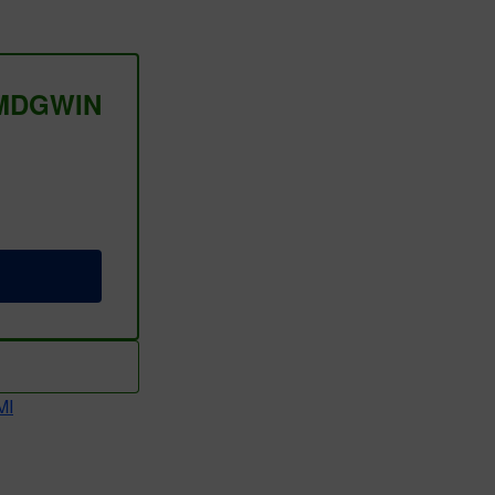
 MDGWIN
MI