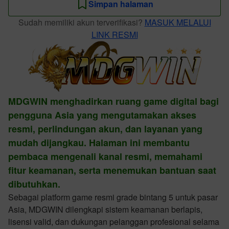
Simpan halaman
Sudah memiliki akun terverifikasi?
MASUK MELALUI
LINK RESMI
MDGWIN menghadirkan ruang game digital bagi
pengguna Asia yang mengutamakan akses
resmi, perlindungan akun, dan layanan yang
mudah dijangkau. Halaman ini membantu
pembaca mengenali kanal resmi, memahami
fitur keamanan, serta menemukan bantuan saat
dibutuhkan.
Sebagai platform game resmi grade bintang 5 untuk pasar
Asia, MDGWIN dilengkapi sistem keamanan berlapis,
lisensi valid, dan dukungan pelanggan profesional selama