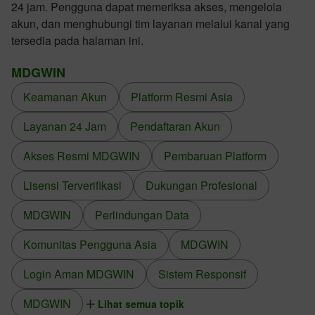
24 jam. Pengguna dapat memeriksa akses, mengelola
akun, dan menghubungi tim layanan melalui kanal yang
tersedia pada halaman ini.
MDGWIN
Keamanan Akun
Platform Resmi Asia
Layanan 24 Jam
Pendaftaran Akun
Akses Resmi MDGWIN
Pembaruan Platform
Lisensi Terverifikasi
Dukungan Profesional
MDGWIN
Perlindungan Data
Komunitas Pengguna Asia
MDGWIN
Login Aman MDGWIN
Sistem Responsif
MDGWIN
Lihat semua topik