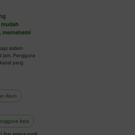
ng
g mudah
i, memahami
kapi sistem
24 jam. Pengguna
 kanal yang
an Akun
engguna Asia
Lihat semua topik