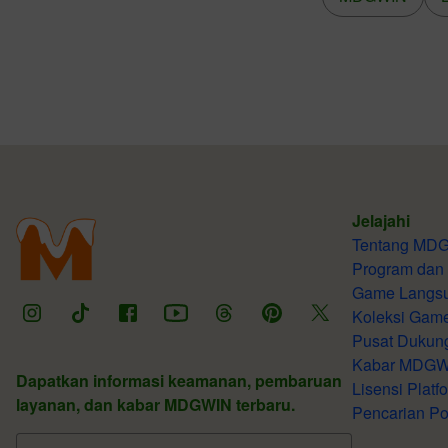
Jelajahi
Tentang MD
Program dan
Game Langs
Koleksi Gam
Pusat Dukun
Kabar MDGW
Dapatkan informasi keamanan, pembaruan
Lisensi Platf
layanan, dan kabar MDGWIN terbaru.
Pencarian Po