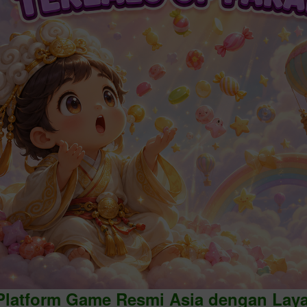
, dan cara menghubungi dukungan.
latform Game Resmi Asia dengan Lay