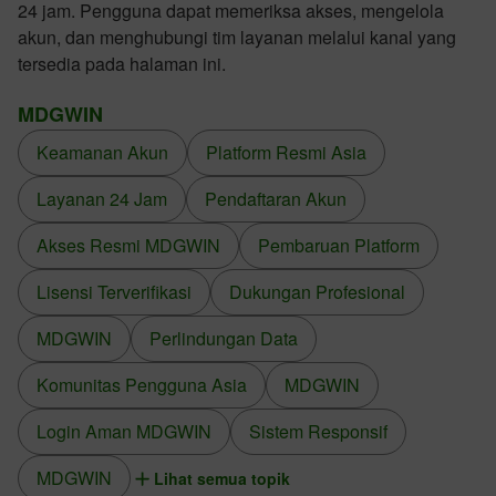
24 jam. Pengguna dapat memeriksa akses, mengelola
akun, dan menghubungi tim layanan melalui kanal yang
tersedia pada halaman ini.
MDGWIN
Keamanan Akun
Platform Resmi Asia
Layanan 24 Jam
Pendaftaran Akun
Akses Resmi MDGWIN
Pembaruan Platform
Lisensi Terverifikasi
Dukungan Profesional
MDGWIN
Perlindungan Data
Komunitas Pengguna Asia
MDGWIN
Login Aman MDGWIN
Sistem Responsif
MDGWIN
Lihat semua topik