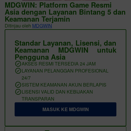
MDGWIN: Platform Game Resmi
Asia dengan Layanan Bintang 5 dan
Keamanan Terjamin
Ditinjau oleh
MDGWIN
Standar Layanan, Lisensi, dan
Keamanan MDGWIN untuk
Pengguna Asia
AKSES RESMI TERSEDIA 24 JAM
LAYANAN PELANGGAN PROFESIONAL
24/7
SISTEM KEAMANAN AKUN BERLAPIS
LISENSI VALID DAN KEBIJAKAN
TRANSPARAN
MASUK KE MDGWIN