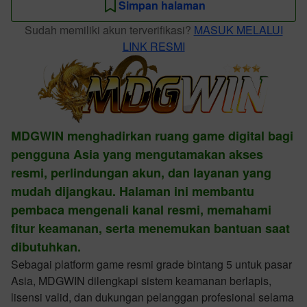
Simpan halaman
Sudah memiliki akun terverifikasi?
MASUK MELALUI
LINK RESMI
MDGWIN menghadirkan ruang game digital bagi
pengguna Asia yang mengutamakan akses
resmi, perlindungan akun, dan layanan yang
mudah dijangkau. Halaman ini membantu
pembaca mengenali kanal resmi, memahami
fitur keamanan, serta menemukan bantuan saat
dibutuhkan.
Sebagai platform game resmi grade bintang 5 untuk pasar
Asia, MDGWIN dilengkapi sistem keamanan berlapis,
lisensi valid, dan dukungan pelanggan profesional selama