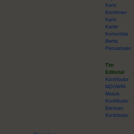
Kami
Komitmen
Kami
Karier
Komunitas
Berita
Perusahaan
Tim
Editorial
Kontributor
MDGWIN
Masuk
Kontributor
Bantuan
Kontributor