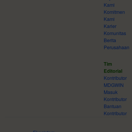
Kami
Komitmen
Kami
Karier
Komunitas
Berita
Perusahaan
Tim
Editorial
Kontributor
MDGWIN
Masuk
Kontributor
Bantuan
Kontributor