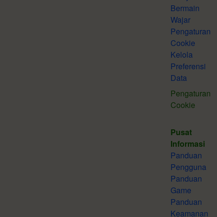
Bermain
Wajar
Pengaturan
Cookie
Kelola
Preferensi
Data
Pengaturan
Cookie
Pusat
Informasi
Panduan
Pengguna
Panduan
Game
Panduan
Keamanan