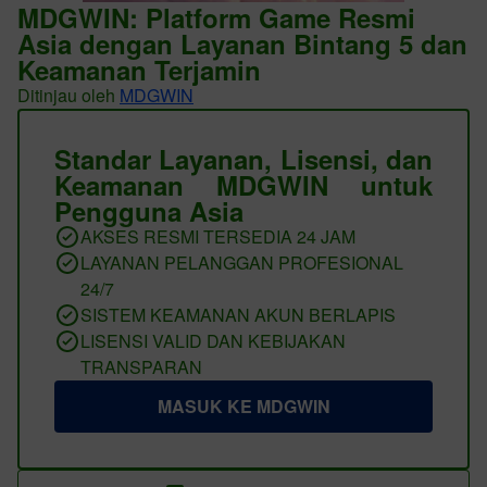
MDGWIN: Platform Game Resmi
Asia dengan Layanan Bintang 5 dan
Keamanan Terjamin
Ditinjau oleh
MDGWIN
Standar Layanan, Lisensi, dan
Keamanan MDGWIN untuk
Pengguna Asia
AKSES RESMI TERSEDIA 24 JAM
LAYANAN PELANGGAN PROFESIONAL
24/7
SISTEM KEAMANAN AKUN BERLAPIS
LISENSI VALID DAN KEBIJAKAN
TRANSPARAN
MASUK KE MDGWIN