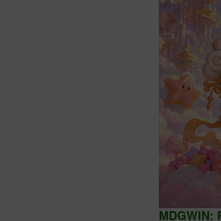
Pelajari langkah pendaftaran, login aman, pengaturan akun
Mulai Percakapan
MDGWIN: P