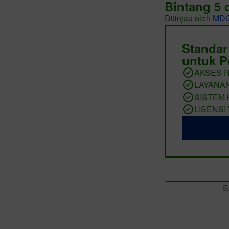
Bintang 5
Ditinjau oleh
MD
Standa
untuk P
AKSES R
LAYANA
SISTEM
LISENSI
S