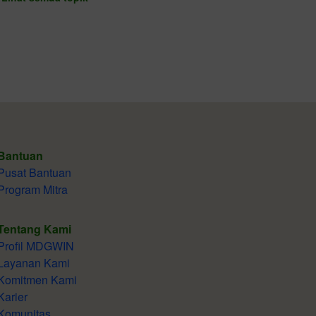
Bantuan
Pusat Bantuan
Program Mitra
Tentang Kami
Profil MDGWIN
Layanan Kami
Komitmen Kami
Karier
Komunitas