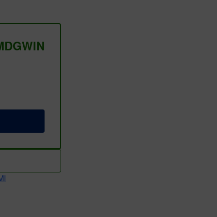
 MDGWIN
MI