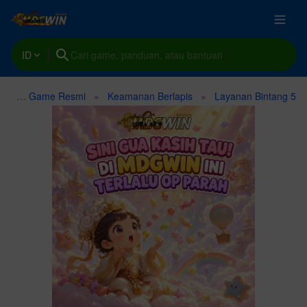
ID
Platform Game Resmi
Keamanan Berlapis
Layanan Bintang 5