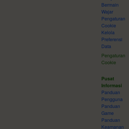
Bermain
Wajar
Pengaturan
Cookie
Kelola
Preferensi
Data
Pengaturan
Cookie
Pusat
Informasi
Panduan
Pengguna
Panduan
Game
Panduan
Keamanan