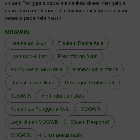
24 jam. Pengguna dapat memeriksa akses, mengelola
akun, dan menghubungi tim layanan melalui kanal yang
tersedia pada halaman ini.
MDGWIN
Keamanan Akun
Platform Resmi Asia
Layanan 24 Jam
Pendaftaran Akun
Akses Resmi MDGWIN
Pembaruan Platform
Lisensi Terverifikasi
Dukungan Profesional
MDGWIN
Perlindungan Data
Komunitas Pengguna Asia
MDGWIN
Login Aman MDGWIN
Sistem Responsif
MDGWIN
Lihat semua topik