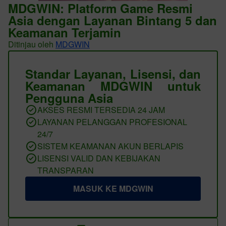
MDGWIN: Platform Game Resmi
Asia dengan Layanan Bintang 5 dan
Keamanan Terjamin
Ditinjau oleh
MDGWIN
Standar Layanan, Lisensi, dan
Keamanan MDGWIN untuk
Pengguna Asia
AKSES RESMI TERSEDIA 24 JAM
LAYANAN PELANGGAN PROFESIONAL
24/7
SISTEM KEAMANAN AKUN BERLAPIS
LISENSI VALID DAN KEBIJAKAN
TRANSPARAN
MASUK KE MDGWIN