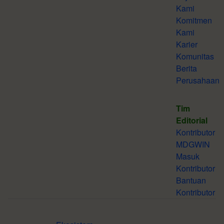
Kami
Komitmen
Kami
Karier
Komunitas
Berita
Perusahaan
Tim
Editorial
Kontributor
MDGWIN
Masuk
Kontributor
Bantuan
Kontributor