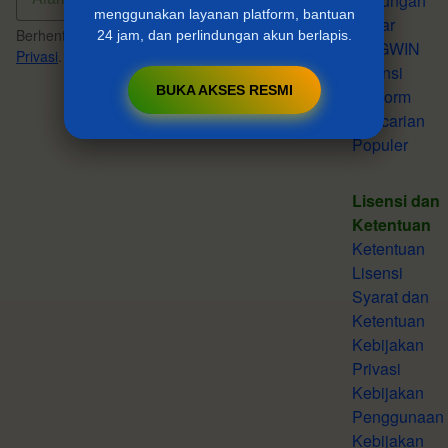
Dukungan
menggunakan layanan platform, bantuan
Kabar
Berhenti berlangganan kapan saja.
Kebijakan
24 jam, dan perlindungan akun berlapis.
MDGWIN
Privasi
.
Lisensi
BUKA AKSES RESMI
Platform
Pencarian
Populer
Lisensi dan
Ketentuan
Ketentuan
Lisensi
Syarat dan
Ketentuan
Kebijakan
Privasi
Kebijakan
Penggunaan
Kebijakan