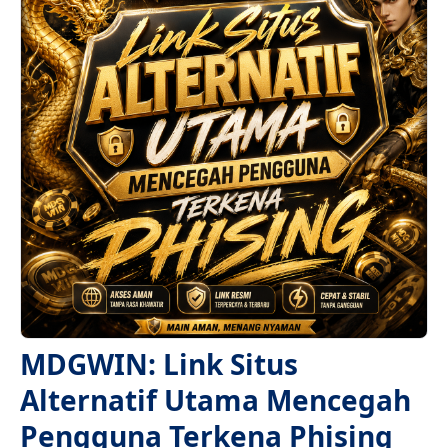
MDGWIN: Link Situs
Alternatif Utama Mencegah
Pengguna Terkena Phising