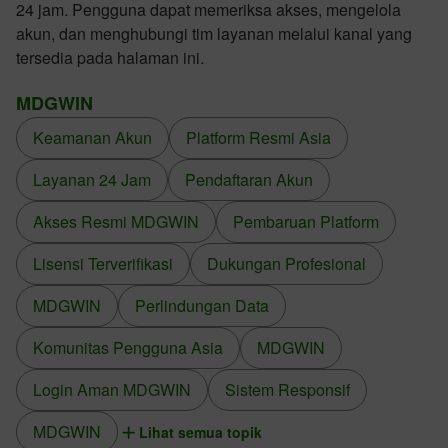
24 jam. Pengguna dapat memeriksa akses, mengelola
akun, dan menghubungi tim layanan melalui kanal yang
tersedia pada halaman ini.
MDGWIN
Keamanan Akun
Platform Resmi Asia
Layanan 24 Jam
Pendaftaran Akun
Akses Resmi MDGWIN
Pembaruan Platform
Lisensi Terverifikasi
Dukungan Profesional
MDGWIN
Perlindungan Data
Komunitas Pengguna Asia
MDGWIN
Login Aman MDGWIN
Sistem Responsif
MDGWIN
Lihat semua topik