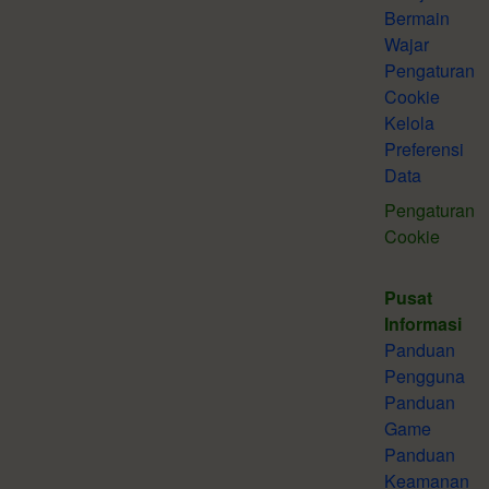
Bermain
Wajar
Pengaturan
Cookie
Kelola
Preferensi
Data
Pengaturan
Cookie
Pusat
Informasi
Panduan
Pengguna
Panduan
Game
Panduan
Keamanan