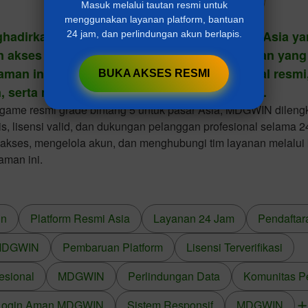
Masuk melalui tautan resmi untuk
menggunakan layanan platform, bantuan
dirkan ruang game digital bagi pengguna Asia ya
24 jam, dan perlindungan akun berlapis.
akses resmi, perlindungan akun, dan layanan yan
laman ini membantu pembaca mengenali kanal resm
BUKA AKSES RESMI
n, serta menemukan bantuan saat dibutuhkan.
 game resmi grade bintang 5 untuk pasar Asia, MDGWIN dileng
s, lisensi valid, dan dukungan pelanggan profesional selama 
akses, mengelola akun, dan menghubungi tim layanan melalui
aman ini.
un
Platform Resmi Asia
Layanan 24 Jam
Pendaftar
 MDGWIN
Pembaruan Platform
Lisensi Terverifikasi
esional
MDGWIN
Perlindungan Data
Komunitas P
Login Aman MDGWIN
Sistem Responsif
MDGWIN