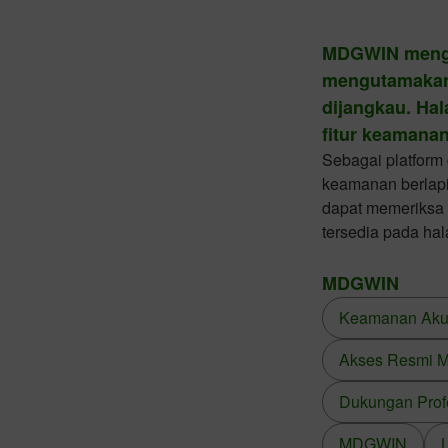
MDGWIN mengha
mengutamakan 
dijangkau. Ha
fitur keamana
Sebagai platform
keamanan berlapi
dapat memeriksa 
tersedia pada hal
MDGWIN
Keamanan Ak
Akses Resmi
Dukungan Prof
MDGWIN