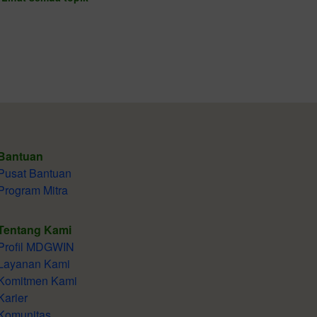
Bantuan
Pusat Bantuan
Program Mitra
Tentang Kami
Profil MDGWIN
Layanan Kami
Komitmen Kami
Karier
Komunitas