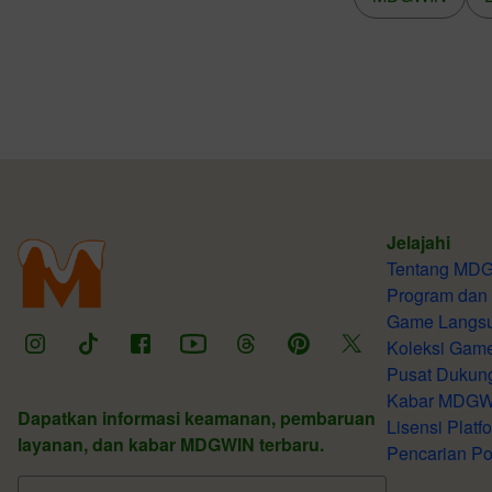
Jelajahi
Tentang MD
Program dan
Game Langs
Koleksi Gam
Pusat Dukun
Kabar MDGW
Dapatkan informasi keamanan, pembaruan
Lisensi Platf
layanan, dan kabar MDGWIN terbaru.
Pencarian Po