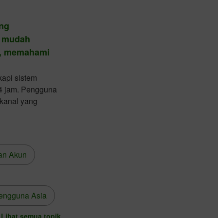
ng
g mudah
i, memahami
kapi sistem
24 jam. Pengguna
 kanal yang
an Akun
engguna Asia
Lihat semua topik