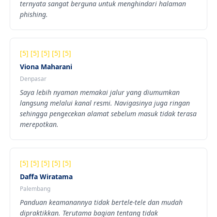
ternyata sangat berguna untuk menghindari halaman
phishing.
[5] [5] [5] [5] [5]
Viona Maharani
Denpasar
Saya lebih nyaman memakai jalur yang diumumkan
langsung melalui kanal resmi. Navigasinya juga ringan
sehingga pengecekan alamat sebelum masuk tidak terasa
merepotkan.
[5] [5] [5] [5] [5]
Daffa Wiratama
Palembang
Panduan keamanannya tidak bertele-tele dan mudah
dipraktikkan. Terutama bagian tentang tidak