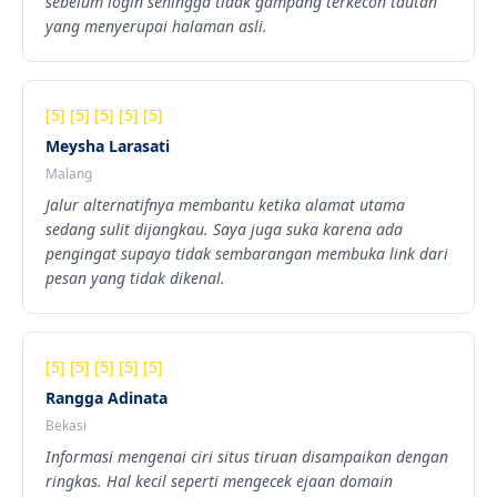
sebelum login sehingga tidak gampang terkecoh tautan
yang menyerupai halaman asli.
[5] [5] [5] [5] [5]
Meysha Larasati
Malang
Jalur alternatifnya membantu ketika alamat utama
sedang sulit dijangkau. Saya juga suka karena ada
pengingat supaya tidak sembarangan membuka link dari
pesan yang tidak dikenal.
[5] [5] [5] [5] [5]
Rangga Adinata
Bekasi
Informasi mengenai ciri situs tiruan disampaikan dengan
ringkas. Hal kecil seperti mengecek ejaan domain