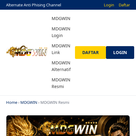
Alternate Anti Phising Channel
Login
Daftar
MDGWIN
MDGWIN
Login
MDGWIN
Link
DAFTAR
LOGIN
MDGWIN
Alternatif
MDGWIN
Resmi
Home
›
MDGWIN
›
MDGWIN Resmi