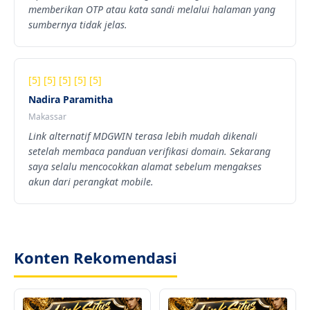
memberikan OTP atau kata sandi melalui halaman yang
sumbernya tidak jelas.
[5] [5] [5] [5] [5]
Nadira Paramitha
Makassar
Link alternatif MDGWIN terasa lebih mudah dikenali
setelah membaca panduan verifikasi domain. Sekarang
saya selalu mencocokkan alamat sebelum mengakses
akun dari perangkat mobile.
Konten Rekomendasi