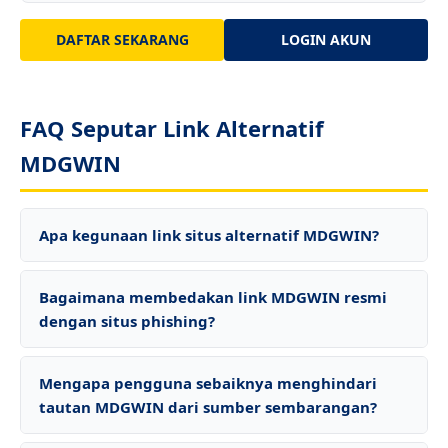
DAFTAR SEKARANG
LOGIN AKUN
FAQ Seputar Link Alternatif
MDGWIN
Apa kegunaan link situs alternatif MDGWIN?
Bagaimana membedakan link MDGWIN resmi
dengan situs phishing?
Mengapa pengguna sebaiknya menghindari
tautan MDGWIN dari sumber sembarangan?