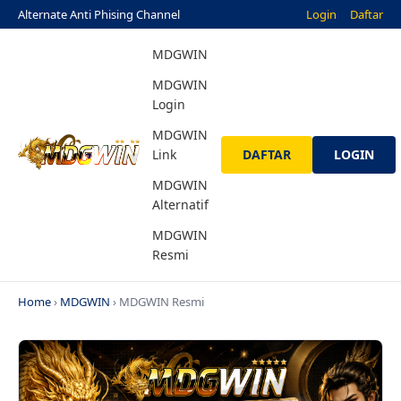
Alternate Anti Phising Channel
Login
Daftar
MDGWIN
MDGWIN
Login
MDGWIN
Link
DAFTAR
LOGIN
MDGWIN
Alternatif
MDGWIN
Resmi
Home
›
MDGWIN
›
MDGWIN Resmi