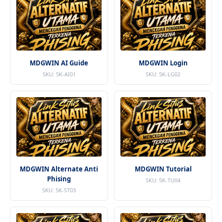
MDGWIN AI Guide
MDGWIN Login
SKU: 5K-AI01
SKU: 5K-LG02
MDGWIN Alternate Anti
MDGWIN Tutorial
Phising
SKU: 5K-TU04
SKU: 5K-ST03