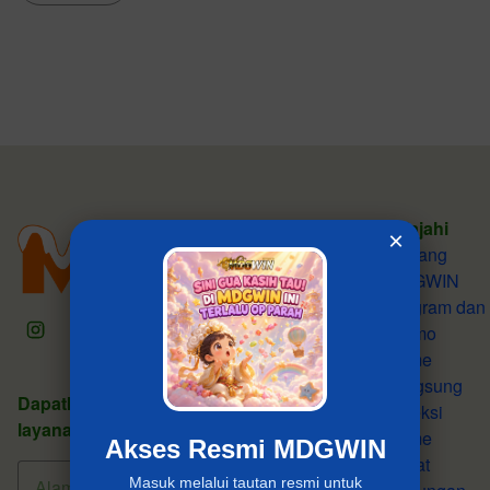
Jelajahi
×
Tentang
MDGWIN
Program dan
Promo
Game
Langsung
Dapatkan informasi keamanan, pembaruan
Koleksi
layanan, dan kabar MDGWIN terbaru.
Game
Akses Resmi MDGWIN
Pusat
Masuk melalui tautan resmi untuk