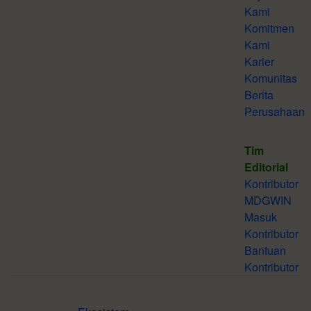
Kami
Komitmen
Kami
Karier
Komunitas
Berita
Perusahaan
Tim
Editorial
Kontributor
MDGWIN
Masuk
Kontributor
Bantuan
Kontributor