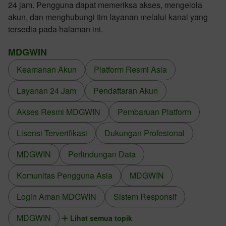
24 jam. Pengguna dapat memeriksa akses, mengelola
akun, dan menghubungi tim layanan melalui kanal yang
tersedia pada halaman ini.
MDGWIN
Keamanan Akun
Platform Resmi Asia
Layanan 24 Jam
Pendaftaran Akun
Akses Resmi MDGWIN
Pembaruan Platform
Lisensi Terverifikasi
Dukungan Profesional
MDGWIN
Perlindungan Data
Komunitas Pengguna Asia
MDGWIN
Login Aman MDGWIN
Sistem Responsif
MDGWIN
Lihat semua topik