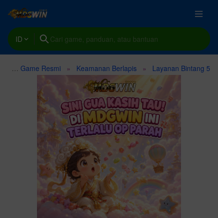
ID
Platform Game Resmi
Keamanan Berlapis
Layanan Bintang 5