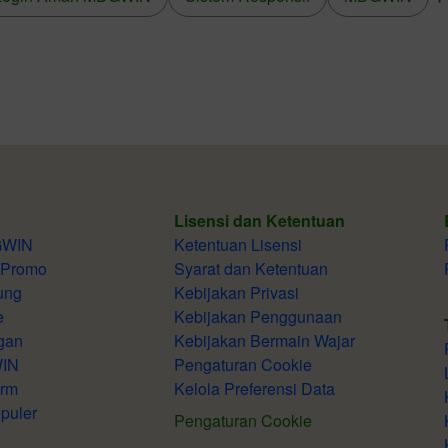
Lisensi dan Ketentuan
GWIN
Ketentuan Lisensi
 Promo
Syarat dan Ketentuan
ung
Kebijakan Privasi
e
Kebijakan Penggunaan
gan
Kebijakan Bermain Wajar
IN
Pengaturan Cookie
orm
Kelola Preferensi Data
puler
Pengaturan Cookie