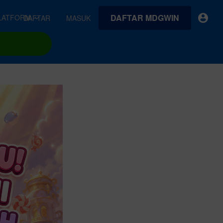
DAFTAR MDGWIN
PLATFORM
DAFTAR
MASUK
n Populer
in
Profesional
Standar Keamanan
rangkat, dan perlindungan akun dari satu pusat keamanan.
i
MDGWIN
rsedia 24 jam
Perlindungan berlapis
Data
u akses, akun,
membantu pengguna
 informasi
mengendalikan akses dan
Asing
menjaga data akun tetap
terlindungi.
l, tablet, atau desktop dengan navigasi yang konsisten.
an