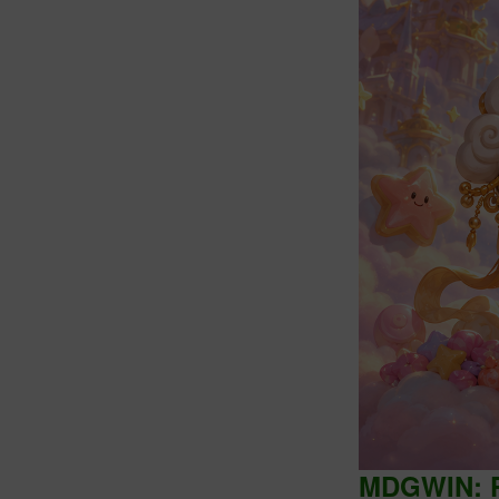
Pelajari langkah pendaftaran, login aman, pengaturan akun
Mulai Percakapan
MDGWIN: P