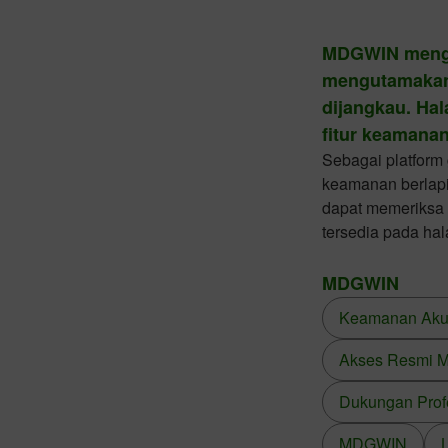
MDGWIN mengha
mengutamakan 
dijangkau. Ha
fitur keamana
Sebagai platform
keamanan berlapi
dapat memeriksa 
tersedia pada hal
MDGWIN
Keamanan Ak
Akses Resmi
Dukungan Prof
MDGWIN