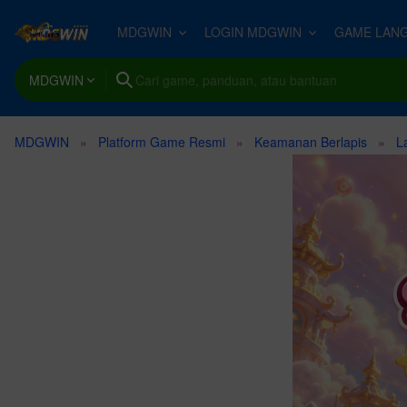
MDGWIN
LOGIN MDGWIN
GAME LAN
Fitur Platform
Semua Kabar 
Jelajahi Semua Game →
Semua Game Langsung →
Pusat Dukungan →
Semua Fitur Keamanan →
Semua Kanal Bant
Perlindungan Tam
Fitur Interaktif →
Akses dan Kompatibil
MDGWIN
Kabar dan Promo
Game Pilihan
Akses via Desktop
Info Platform
Game Live Pilihan
Game Arcade
Informasi Akun
Proteksi Akun
Bantuan Game
Kontrol Sesi
Latar Dinamis
Temukan koleksi permainan terkurasi dengan akses ringkas 
MDGWIN
Platform Game Resmi
Keamanan Berlapis
L
Kategori Game
Akses via Android
Kantor Layanan
Game Instan
Game Bertema Alam
Bantuan Akses
Verifikasi Identitas
Panduan Transaksi
Peringatan Login
Elemen Permainan
Lisensi dan Kebijakan
Akses via iOS
Bisnis dan Lisensi
Game Eksklusif
Game Strategi
Masalah Login
Enkripsi Data
Bantuan Perangkat
Lapisan Verifikasi
Statistik Bergerak
Layanan 24 Jam
Akses Resmi
Hubungi tim layanan profesional kapan pun membutuhkan bant
Mode Layar Penuh
Cakupan Asia
Rilis Terbaru
Pilihan Pemain Wanita
Verifikasi Pengguna
Keamanan Perangkat
Bantuan Akun
Pengaturan Privasi
Efek Antarmuka
Pusat Informasi
Koneksi Stabil
Teknologi Keamanan
Promo Game
Game Teknologi
Panduan Keamanan
Privasi Pengguna
Bantuan Wilayah
Lapisan Informasi
Lisensi Terverifikasi
Dokumen Kebijakan
Turnamen Harian
Komunitas Pemain
Layanan Ramah
Pola Akses Aman
Bantuan Koneksi
Pratinjau Game
Kenali informasi lisensi, kebijakan penggunaan, dan kanal 
Komunitas Asia
Statistik Permainan
Pilihan Pemain Pria
Respons Cepat
Bantuan Keamanan
Transisi Halus
Pembaruan Sistem
Tampilan Responsif
Game Jelajah
Bantuan Teknis
Bantuan Antarmuka
Panel Skor
Panduan Pengguna