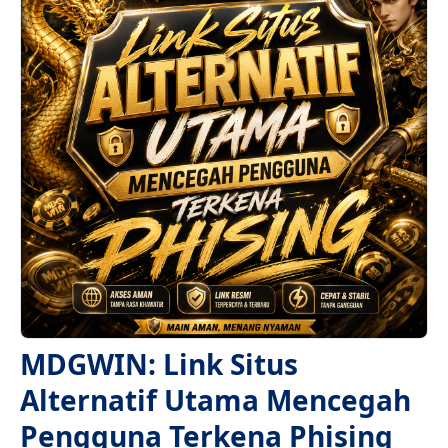
MDGWIN: Link Situs
Alternatif Utama Mencegah
Pengguna Terkena Phising