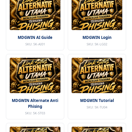
MDGWIN AI Guide
MDGWIN Login
SKU: 5K-AI01
SKU: 5K-LG02
MDGWIN Alternate Anti
MDGWIN Tutorial
Phising
SKU: 5K-TU04
SKU: 5K-ST03