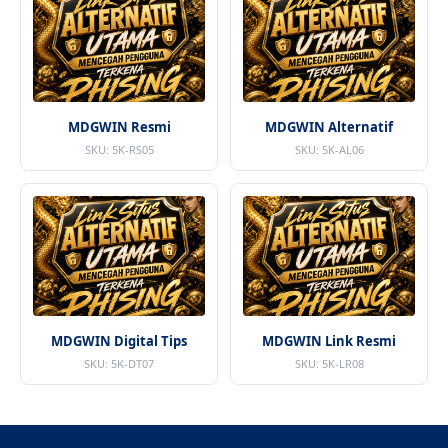
MDGWIN Resmi
MDGWIN Alternatif
SKU: 5K-RS05
SKU: 5K-AL06
MDGWIN Digital Tips
MDGWIN Link Resmi
SKU: 5K-DT07
SKU: 5K-LR08