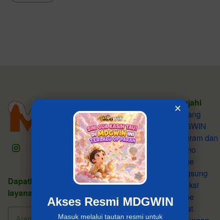
Jelajahi
×
Tentang
MDGWIN
Program dan
Promo
Game
Langsung
Dapatkan informasi keamanan, pembaruan
Koleksi
layanan, dan kabar MDGWIN terbaru.
Game
Akses Resmi MDGWIN
Pusat
Masuk melalui tautan resmi untuk