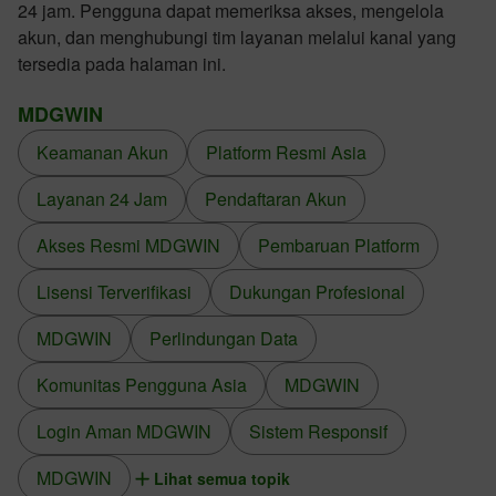
24 jam. Pengguna dapat memeriksa akses, mengelola
akun, dan menghubungi tim layanan melalui kanal yang
tersedia pada halaman ini.
MDGWIN
Keamanan Akun
Platform Resmi Asia
Layanan 24 Jam
Pendaftaran Akun
Akses Resmi MDGWIN
Pembaruan Platform
Lisensi Terverifikasi
Dukungan Profesional
MDGWIN
Perlindungan Data
Komunitas Pengguna Asia
MDGWIN
Login Aman MDGWIN
Sistem Responsif
MDGWIN
Lihat semua topik