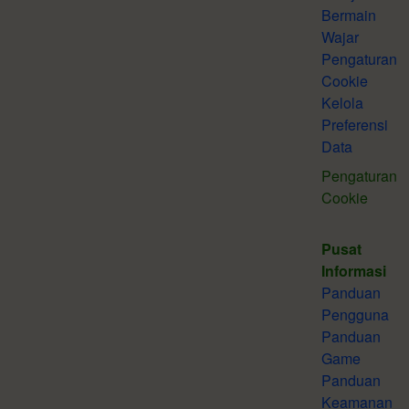
Bermain
Wajar
Pengaturan
Cookie
Kelola
Preferensi
Data
Pengaturan
Cookie
Pusat
Informasi
Panduan
Pengguna
Panduan
Game
Panduan
Keamanan