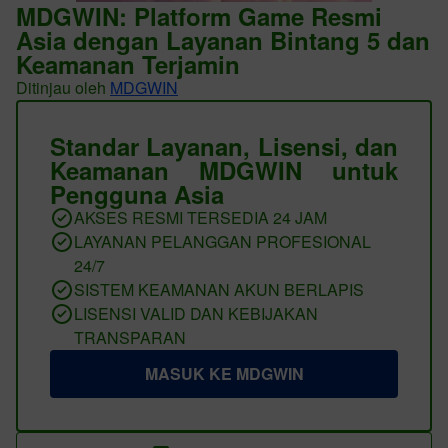
MDGWIN: Platform Game Resmi
Asia dengan Layanan Bintang 5 dan
Keamanan Terjamin
Ditinjau oleh
MDGWIN
Standar Layanan, Lisensi, dan
Keamanan MDGWIN untuk
Pengguna Asia
AKSES RESMI TERSEDIA 24 JAM
LAYANAN PELANGGAN PROFESIONAL
24/7
SISTEM KEAMANAN AKUN BERLAPIS
LISENSI VALID DAN KEBIJAKAN
TRANSPARAN
MASUK KE MDGWIN